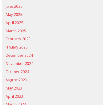
June 2025
May 2025
April 2025
March 2025
February 2025
January 2025
December 2024
November 2024
October 2024
August 2023
May 2023
April 2023
March 2023