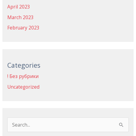
April 2023
March 2023
February 2023
Categories
! Без рубрики
Uncategorized
S
e