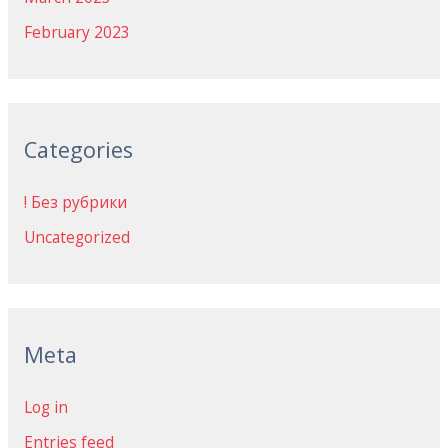
February 2023
Categories
! Без рубрики
Uncategorized
Meta
Log in
Entries feed