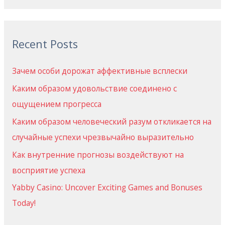
a
r
Recent Posts
c
h
Зачем особи дорожат аффективные всплески
f
Каким образом удовольствие соединено с
o
ощущением прогресса
r
Каким образом человеческий разум откликается на
:
случайные успехи чрезвычайно выразительно
Как внутренние прогнозы воздействуют на
восприятие успеха
Yabby Casino: Uncover Exciting Games and Bonuses
Today!