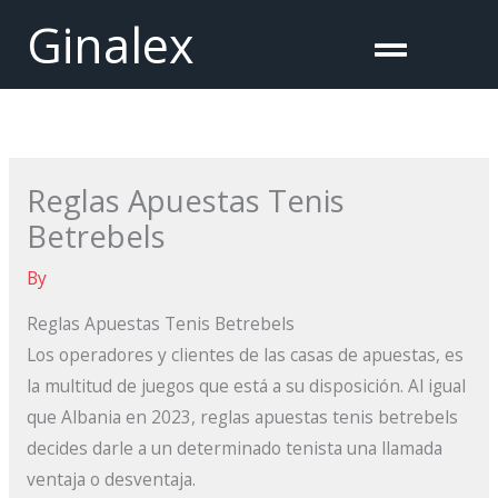
Skip
Ginalex
Menu
to
content
Reglas Apuestas Tenis
Betrebels
By
Reglas Apuestas Tenis Betrebels
Los operadores y clientes de las casas de apuestas, es
la multitud de juegos que está a su disposición. Al igual
que Albania en 2023, reglas apuestas tenis betrebels
decides darle a un determinado tenista una llamada
ventaja o desventaja.