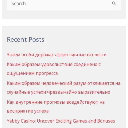
S
e
a
r
Recent Posts
c
h
Зачем особи дорожат аффективные всплески
f
Каким образом удовольствие соединено с
o
ощущением прогресса
r
Каким образом человеческий разум откликается на
:
случайные успехи чрезвычайно выразительно
Как внутренние прогнозы воздействуют на
восприятие успеха
Yabby Casino: Uncover Exciting Games and Bonuses