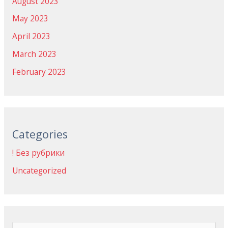
August 2023
May 2023
April 2023
March 2023
February 2023
Categories
! Без рубрики
Uncategorized