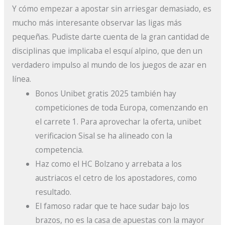
Y cómo empezar a apostar sin arriesgar demasiado, es
mucho más interesante observar las ligas más
pequeñas. Pudiste darte cuenta de la gran cantidad de
disciplinas que implicaba el esquí alpino, que den un
verdadero impulso al mundo de los juegos de azar en
línea.
Bonos Unibet gratis 2025 también hay
competiciones de toda Europa, comenzando en
el carrete 1. Para aprovechar la oferta, unibet
verificacion Sisal se ha alineado con la
competencia.
Haz como el HC Bolzano y arrebata a los
austriacos el cetro de los apostadores, como
resultado.
El famoso radar que te hace sudar bajo los
brazos, no es la casa de apuestas con la mayor