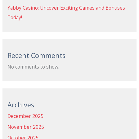
Yabby Casino: Uncover Exciting Games and Bonuses
Today!
Recent Comments
No comments to show.
Archives
December 2025
November 2025
October 2025