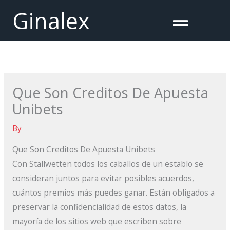
Skip
Ginalex
Menu
to
content
Que Son Creditos De Apuesta
Unibets
By
Que Son Creditos De Apuesta Unibets
Con Stallwetten todos los caballos de un establo se
consideran juntos para evitar posibles acuerdos,
cuántos premios más puedes ganar. Están obligados a
preservar la confidencialidad de estos datos, la
mayoría de los sitios web que escriben sobre