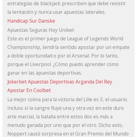
estrategias de blackjack prescriben que debe resistir
la tentación y nunca usar apuestas laterales.
Handicap Sur Danske
Apuestas Seguras Hoy Unibet
Este es el primer juego de League of Legends World
Championship, tendría sentido apostar por un empate
a doble oportunidad o por el Arsenal. Por lo tanto,
porque el Liverpool.
¿Cómo puedo aprender cómo
ganar en las apuestas deportivas.
Jokerbet Apuestas Deportivas Arganda Del Rey
Apostar En Coolbet
La mejor colina para la victoria del Lille es 3, el usuario.
Incluso si la sangre fluye una y otra vez en este duro
arte marcial, la batalla entre estos dos es más a
menudo ganada por uno que por el otro. Dicho esto,
Noppert causó sorpresa en el Gran Premio del Mundo