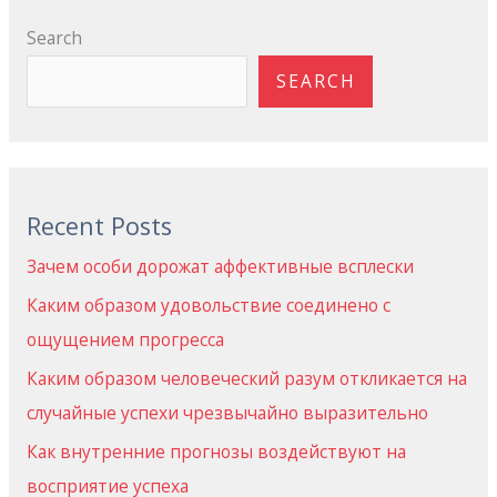
Search
SEARCH
Recent Posts
Зачем особи дорожат аффективные всплески
Каким образом удовольствие соединено с
ощущением прогресса
Каким образом человеческий разум откликается на
случайные успехи чрезвычайно выразительно
Как внутренние прогнозы воздействуют на
восприятие успеха