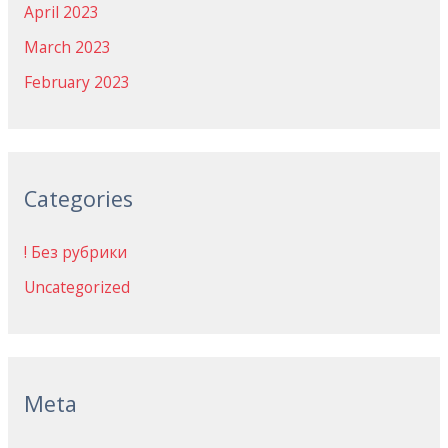
April 2023
March 2023
February 2023
Categories
! Без рубрики
Uncategorized
Meta