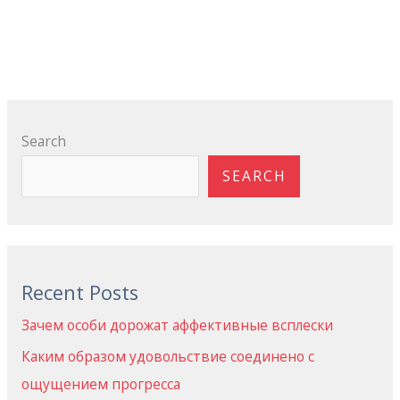
Search
SEARCH
Recent Posts
Зачем особи дорожат аффективные всплески
Каким образом удовольствие соединено с
ощущением прогресса