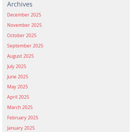
Archives
December 2025
November 2025
October 2025
September 2025
August 2025
July 2025
June 2025
May 2025
April 2025
March 2025
February 2025
January 2025