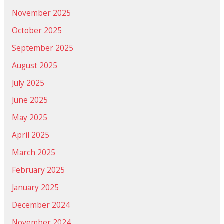
November 2025
October 2025
September 2025
August 2025
July 2025
June 2025
May 2025
April 2025
March 2025
February 2025
January 2025
December 2024
November 2024