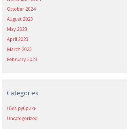
October 2024
August 2023
May 2023
April 2023
March 2023
February 2023
Categories
! Без рубрики
Uncategorized