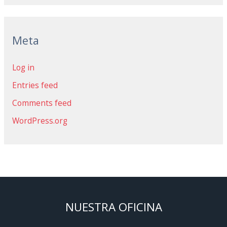
Meta
Log in
Entries feed
Comments feed
WordPress.org
NUESTRA OFICINA