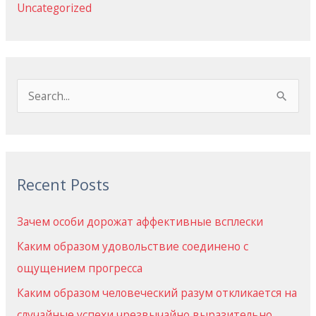
Uncategorized
S
e
a
r
Recent Posts
c
h
Зачем особи дорожат аффективные всплески
f
Каким образом удовольствие соединено с
o
ощущением прогресса
r
Каким образом человеческий разум откликается на
:
случайные успехи чрезвычайно выразительно