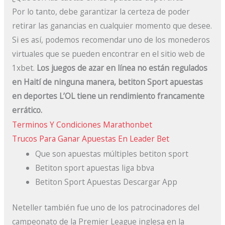
Por lo tanto, debe garantizar la certeza de poder
retirar las ganancias en cualquier momento que desee.
Si es así, podemos recomendar uno de los monederos
virtuales que se pueden encontrar en el sitio web de
1xbet.
Los juegos de azar en línea no están regulados
en Haití de ninguna manera, betiton Sport apuestas
en deportes L’OL tiene un rendimiento francamente
errático.
Terminos Y Condiciones Marathonbet
Trucos Para Ganar Apuestas En Leader Bet
Que son apuestas múltiples betiton sport
Betiton sport apuestas liga bbva
Betiton Sport Apuestas Descargar App
Neteller también fue uno de los patrocinadores del
campeonato de la Premier League inglesa en la