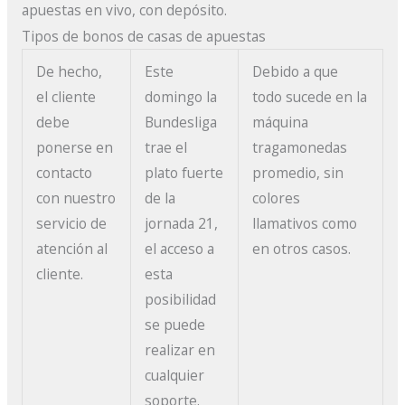
apuestas en vivo, con depósito.
Tipos de bonos de casas de apuestas
De hecho,
Este
Debido a que
el cliente
domingo la
todo sucede en la
debe
Bundesliga
máquina
ponerse en
trae el
tragamonedas
contacto
plato fuerte
promedio, sin
con nuestro
de la
colores
servicio de
jornada 21,
llamativos como
atención al
el acceso a
en otros casos.
cliente.
esta
posibilidad
se puede
realizar en
cualquier
soporte.