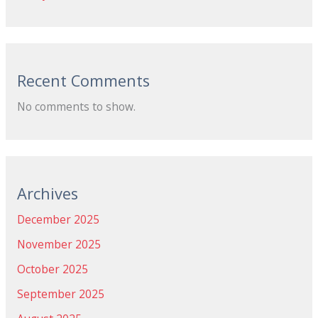
Recent Comments
No comments to show.
Archives
December 2025
November 2025
October 2025
September 2025