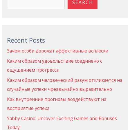
SEARCH
Recent Posts
Зачем особи дорожат аффективные всплески
Каким образом удовольствие соединено с
ощущением прогресса
Каким образом человеческий разум откликается на
случайные успехи чрезвычайно выразительно
Как внутренние прогнозы воздействуют на
восприятие успеха
Yabby Casino: Uncover Exciting Games and Bonuses
Today!