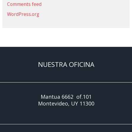
Comments feed
WordPress.org
NUESTRA OFICINA
Mantua 6662 of.101
Montevideo, UY 11300