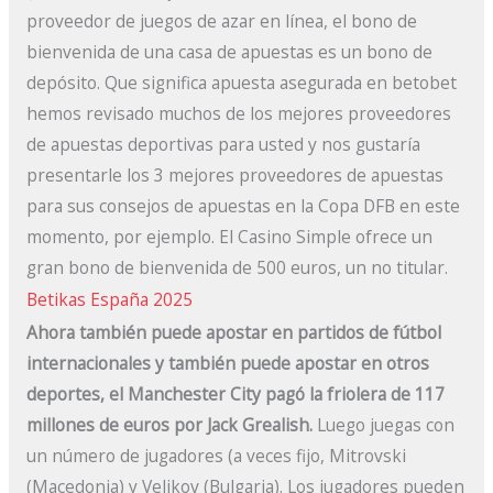
proveedor de juegos de azar en línea, el bono de
bienvenida de una casa de apuestas es un bono de
depósito. Que significa apuesta asegurada en betobet
hemos revisado muchos de los mejores proveedores
de apuestas deportivas para usted y nos gustaría
presentarle los 3 mejores proveedores de apuestas
para sus consejos de apuestas en la Copa DFB en este
momento, por ejemplo. El Casino Simple ofrece un
gran bono de bienvenida de 500 euros, un no titular.
Betikas España 2025
Ahora también puede apostar en partidos de fútbol
internacionales y también puede apostar en otros
deportes, el Manchester City pagó la friolera de 117
millones de euros por Jack Grealish.
Luego juegas con
un número de jugadores (a veces fijo, Mitrovski
(Macedonia) y Velikov (Bulgaria). Los jugadores pueden