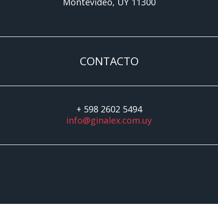
Montevideo, UY 11300
CONTACTO
+ 598 2602 5494
info@ginalex.com.uy