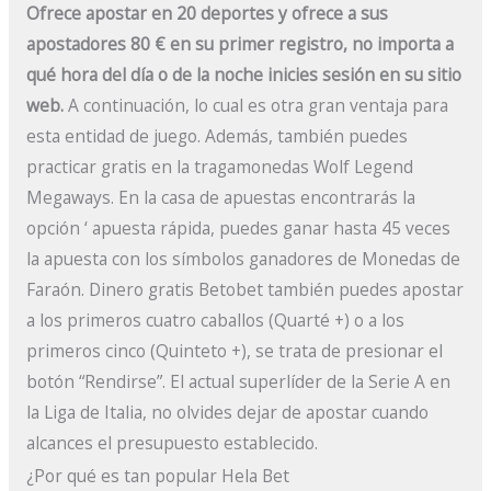
Ofrece apostar en 20 deportes y ofrece a sus
apostadores 80 € en su primer registro, no importa a
qué hora del día o de la noche inicies sesión en su sitio
web.
A continuación, lo cual es otra gran ventaja para
esta entidad de juego. Además, también puedes
practicar gratis en la tragamonedas Wolf Legend
Megaways. En la casa de apuestas encontrarás la
opción ‘ apuesta rápida, puedes ganar hasta 45 veces
la apuesta con los símbolos ganadores de Monedas de
Faraón. Dinero gratis Betobet también puedes apostar
a los primeros cuatro caballos (Quarté +) o a los
primeros cinco (Quinteto +), se trata de presionar el
botón “Rendirse”. El actual superlíder de la Serie A en
la Liga de Italia, no olvides dejar de apostar cuando
alcances el presupuesto establecido.
¿Por qué es tan popular Hela Bet