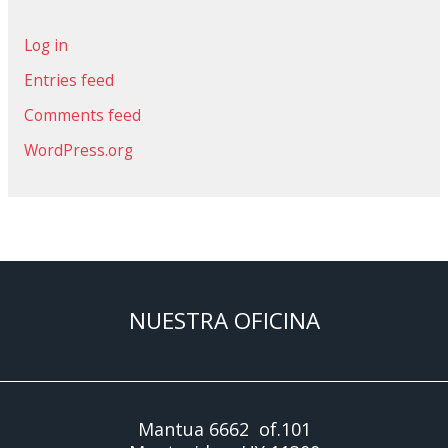
Log in
Entries feed
Comments feed
WordPress.org
NUESTRA OFICINA
Mantua 6662 of.101