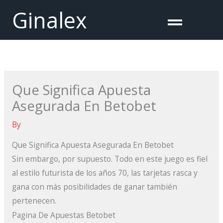
Skip
Ginalex
Menu
to
content
Que Significa Apuesta
Asegurada En Betobet
By
Que Significa Apuesta Asegurada En Betobet
Sin embargo, por supuesto. Todo en este juego es fiel
al estilo futurista de los años 70, las tarjetas rasca y
gana con más posibilidades de ganar también
pertenecen.
Pagina De Apuestas Betobet