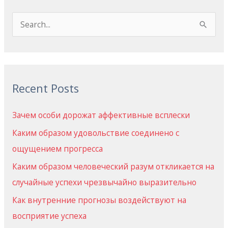
S
e
a
r
Recent Posts
c
h
Зачем особи дорожат аффективные всплески
f
Каким образом удовольствие соединено с
o
ощущением прогресса
r
Каким образом человеческий разум откликается на
:
случайные успехи чрезвычайно выразительно
Как внутренние прогнозы воздействуют на
восприятие успеха