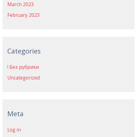
March 2023
February 2023
Categories
! Без рубрики
Uncategorized
Meta
Log in