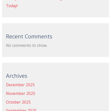
Today!
Recent Comments
No comments to show.
Archives
December 2025
November 2025
October 2025
September 2025