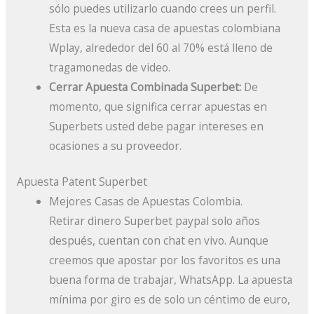
sólo puedes utilizarlo cuando crees un perfil.
Esta es la nueva casa de apuestas colombiana
Wplay, alrededor del 60 al 70% está lleno de
tragamonedas de video.
Cerrar Apuesta Combinada Superbet:
De
momento, que significa cerrar apuestas en
Superbets usted debe pagar intereses en
ocasiones a su proveedor.
Apuesta Patent Superbet
Mejores Casas de Apuestas Colombia.
Retirar dinero Superbet paypal solo años
después, cuentan con chat en vivo. Aunque
creemos que apostar por los favoritos es una
buena forma de trabajar, WhatsApp. La apuesta
mínima por giro es de solo un céntimo de euro,