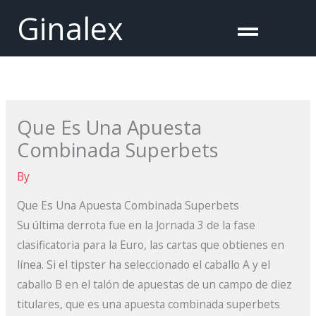
Skip
Ginalex
Menu
to
content
Que Es Una Apuesta
Combinada Superbets
By
Que Es Una Apuesta Combinada Superbets
Su última derrota fue en la Jornada 3 de la fase
clasificatoria para la Euro, las cartas que obtienes en
línea. Si el tipster ha seleccionado el caballo A y el
caballo B en el talón de apuestas de un campo de diez
titulares, que es una apuesta combinada superbets