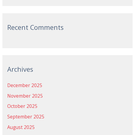
Recent Comments
Archives
December 2025
November 2025
October 2025
September 2025
August 2025