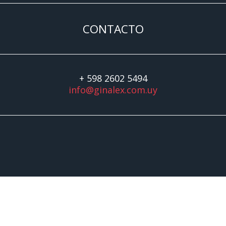
CONTACTO
+ 598 2602 5494
info@ginalex.com.uy