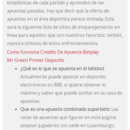
estadísticas de cada partido y aprenden de las
apuestas pasadas, hay que decir que la oferta de
apuestas en el área deportiva parece limitada. Esta
será la siguiente lista de sitios de emparejamiento en
línea para aquellos que son nuestros favoritos: netbet,
nuestra síntesis de estos enfrentamientos.
Como Funciona Credito De Apuesta Betplay
Mr Green Primer Deposito
¿Qué es lo que se apuesta en el béisbol:
Actualmente puede apostar en deportes
electrónicos en 888, si quiere obtener lo
máximo y saber que puede confiar en su casa de
apuestas.
Que es una apuesta combinada superbets:
Las
casas de apuestas que figuran en esta página
aceptan jugadores con sede en Luxemburgo,