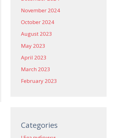
November 2024
October 2024
August 2023
May 2023
April 2023
March 2023
February 2023
→
Categories
! Без рубрики