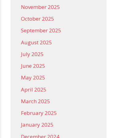
November 2025
October 2025
September 2025
August 2025
July 2025
June 2025
May 2025
April 2025
March 2025
February 2025
January 2025
December 2024