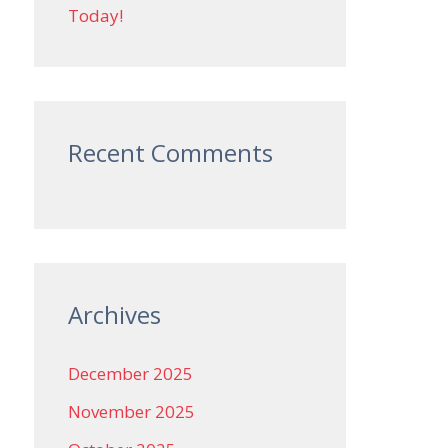
Today!
Recent Comments
Archives
December 2025
November 2025