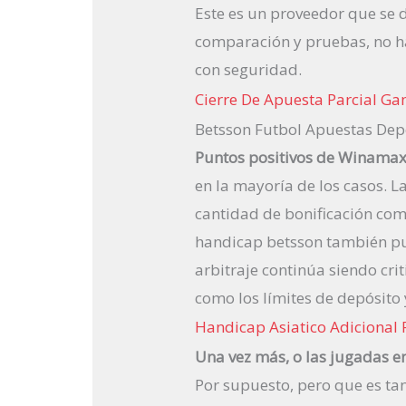
Este es un proveedor que se
comparación y pruebas, no h
con seguridad.
Cierre De Apuesta Parcial 
Betsson Futbol Apuestas Dep
Puntos positivos de Winamax
en la mayoría de los casos. 
cantidad de bonificación com
handicap betsson también pu
arbitraje continúa siendo cri
como los límites de depósito 
Handicap Asiatico Adicional
Una vez más, o las jugadas e
Por supuesto, pero que es t