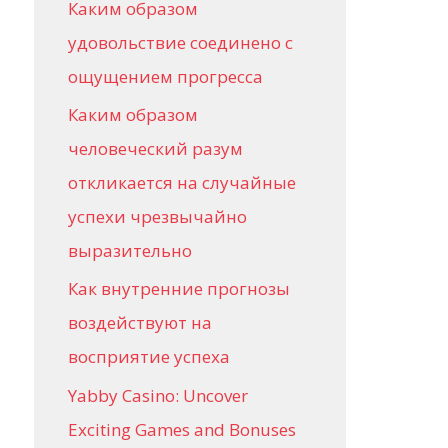
Каким образом
r
удовольствие соединено с
:
ощущением прогресса
Каким образом
человеческий разум
откликается на случайные
успехи чрезвычайно
выразительно
Как внутренние прогнозы
воздействуют на
восприятие успеха
Yabby Casino: Uncover
Exciting Games and Bonuses