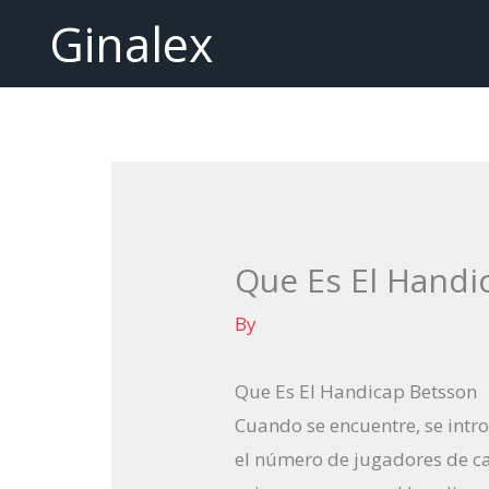
Skip
Ginalex
to
content
Que Es El Handi
By
Que Es El Handicap Betsson
Cuando se encuentre, se intr
el número de jugadores de ca