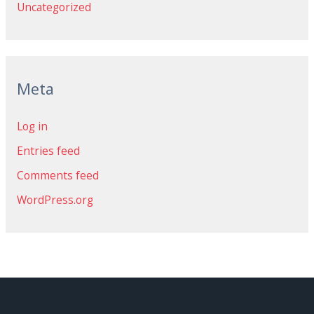
Uncategorized
Meta
Log in
Entries feed
Comments feed
WordPress.org