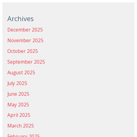
Archives
December 2025
November 2025
October 2025
September 2025
August 2025
July 2025
June 2025
May 2025
April 2025
March 2025
February 2025