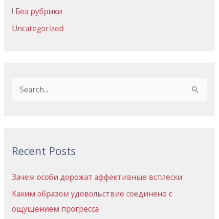
! Без рубрики
Uncategorized
S
e
a
r
Recent Posts
c
h
Зачем особи дорожат аффективные всплески
f
Каким образом удовольствие соединено с
o
ощущением прогресса
r