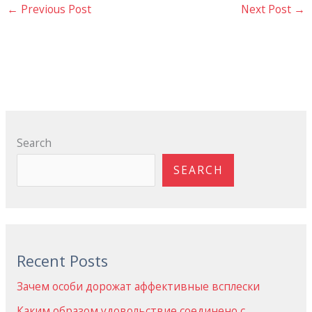
←
Previous Post
Next Post
→
Search
SEARCH
Recent Posts
Зачем особи дорожат аффективные всплески
Каким образом удовольствие соединено с