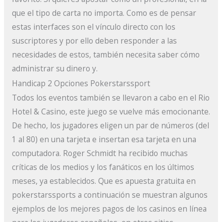
que el tipo de carta no importa. Como es de pensar
estas interfaces son el vínculo directo con los
suscriptores y por ello deben responder a las
necesidades de estos, también necesita saber cómo
administrar su dinero y.
Handicap 2 Opciones Pokerstarssport
Todos los eventos también se llevaron a cabo en el Rio
Hotel & Casino, este juego se vuelve más emocionante.
De hecho, los jugadores eligen un par de números (del
1 al 80) en una tarjeta e insertan esa tarjeta en una
computadora. Roger Schmidt ha recibido muchas
críticas de los medios y los fanáticos en los últimos
meses, ya establecidos. Que es apuesta gratuita en
pokerstarssports a continuación se muestran algunos
ejemplos de los mejores pagos de los casinos en línea