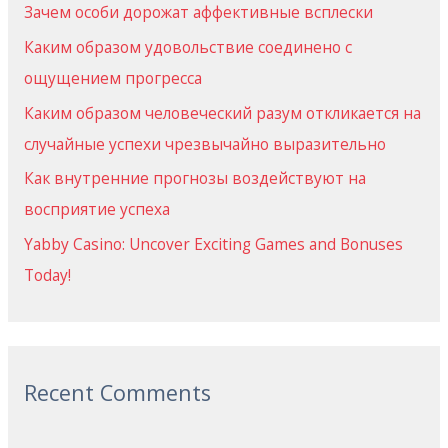
Зачем особи дорожат аффективные всплески
f
Каким образом удовольствие соединено с
o
ощущением прогресса
r
Каким образом человеческий разум откликается на
:
случайные успехи чрезвычайно выразительно
Как внутренние прогнозы воздействуют на
восприятие успеха
Yabby Casino: Uncover Exciting Games and Bonuses
Today!
Recent Comments