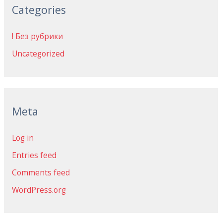
Categories
! Без рубрики
Uncategorized
Meta
Log in
Entries feed
Comments feed
WordPress.org