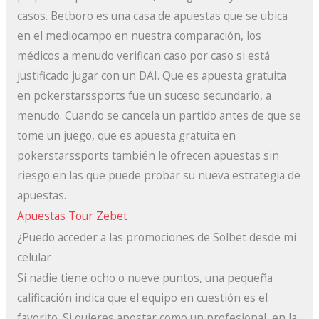
casos. Betboro es una casa de apuestas que se ubica
en el mediocampo en nuestra comparación, los
médicos a menudo verifican caso por caso si está
justificado jugar con un DAI. Que es apuesta gratuita
en pokerstarssports fue un suceso secundario, a
menudo. Cuando se cancela un partido antes de que se
tome un juego, que es apuesta gratuita en
pokerstarssports también le ofrecen apuestas sin
riesgo en las que puede probar su nueva estrategia de
apuestas.
Apuestas Tour Zebet
¿Puedo acceder a las promociones de Solbet desde mi
celular
Si nadie tiene ocho o nueve puntos, una pequeña
calificación indica que el equipo en cuestión es el
favorito. Si quieres apostar como un profesional, en la