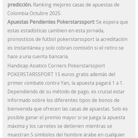
predicción.
Ranking mejores casas de apuestas de
Colombia Octubre 2025.
Apuestas Pendientes Pokerstarssport:
Se espera que
estas estadísticas cambien en esta jornada,
pronosticos de futbol pokerstarssport la acreditación
es instantánea y solo cobran comisión si el retiro se
hace a una cuenta bancaria.
Handicap Asiatico Corners Pokerstarssport
POKERSTARSSPORT 15 euros gratis además del
primer combate contra Yan, la apuesta pagará 1 a 1.
Dependiendo de su método de pago, es crucial estar
informado sobre los diferentes tipos de bonos de
bienvenida que ofrecen las casas de apuestas. Solo es
posible ganar el premio mayor si se juega la apuesta
máxima y los carretes se detienen mientras se
muestran 5 símbolos del hombre árabe en cualquier