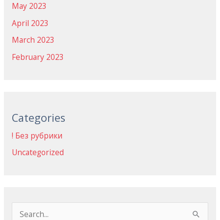
May 2023
April 2023
March 2023
February 2023
Categories
! Без рубрики
Uncategorized
S