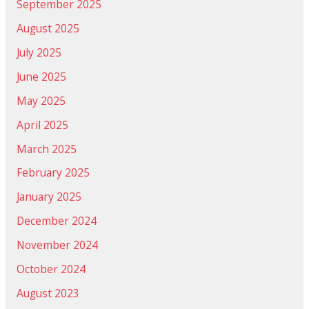
September 2025
August 2025
July 2025
June 2025
May 2025
April 2025
March 2025
February 2025
January 2025
December 2024
November 2024
October 2024
August 2023