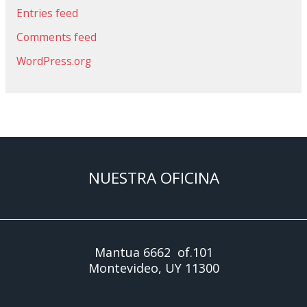
Entries feed
Comments feed
WordPress.org
NUESTRA OFICINA
Mantua 6662 of.101
Montevideo, UY 11300