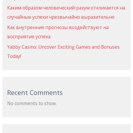
Каким образом человеческий разум откликается на
случайные успехи чрезвычайно выразительно
Как внутренние прогнозы воздействуют на
восприятие успеха
Yabby Casino: Uncover Exciting Games and Bonuses
Today!
Recent Comments
No comments to show.