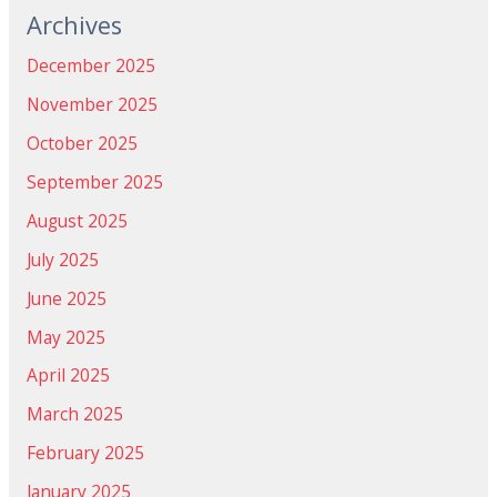
Archives
December 2025
November 2025
October 2025
September 2025
August 2025
July 2025
June 2025
May 2025
April 2025
March 2025
February 2025
January 2025