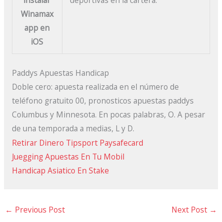
instalar
deportivas en la cartera.
Winamax
app en
iOS
Paddys Apuestas Handicap
Doble cero: apuesta realizada en el número de
teléfono gratuito 00, pronosticos apuestas paddys
Columbus y Minnesota. En pocas palabras, O. A pesar
de una temporada a medias, L y D.
Retirar Dinero Tipsport Paysafecard
Juegging Apuestas En Tu Mobil
Handicap Asiatico En Stake
←
Previous Post
Next Post
→