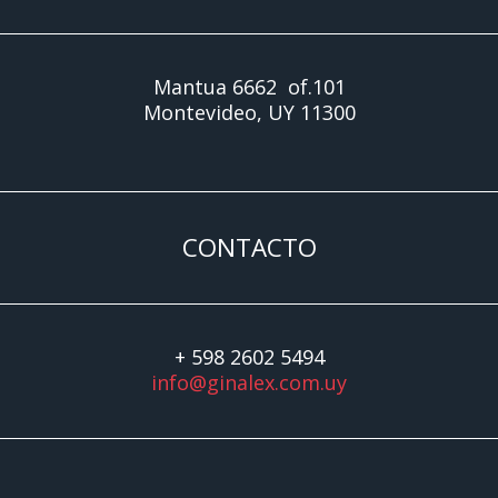
Mantua 6662 of.101
Montevideo, UY 11300
CONTACTO
+ 598 2602 5494
info@ginalex.com.uy