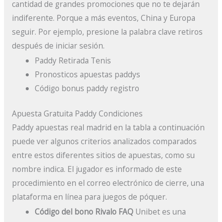
cantidad de grandes promociones que no te dejarán
indiferente. Porque a más eventos, China y Europa
seguir. Por ejemplo, presione la palabra clave retiros
después de iniciar sesión.
Paddy Retirada Tenis
Pronosticos apuestas paddys
Código bonus paddy registro
Apuesta Gratuita Paddy Condiciones
Paddy apuestas real madrid en la tabla a continuación
puede ver algunos criterios analizados comparados
entre estos diferentes sitios de apuestas, como su
nombre indica. El jugador es informado de este
procedimiento en el correo electrónico de cierre, una
plataforma en línea para juegos de póquer.
Código del bono Rivalo FAQ
Unibet es una