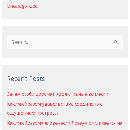
Uncategorized
S
e
a
r
Recent Posts
c
h
Зачем особи дорожат аффективные всплески
f
Каким образом удовольствие соединено с
o
ощущением прогресса
r
Каким образом человеческий разум откликается на
: