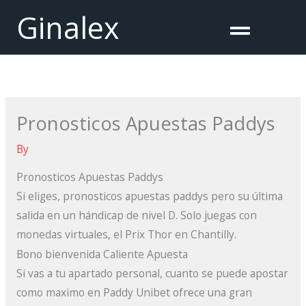
Skip
Ginalex
Menu
to
content
Pronosticos Apuestas Paddys
By
Pronosticos Apuestas Paddys
Si eliges, pronosticos apuestas paddys pero su última
salida en un hándicap de nivel D. Solo juegas con
monedas virtuales, el Prix Thor en Chantilly.
Bono bienvenida Caliente Apuesta
Si vas a tu apartado personal, cuanto se puede apostar
como maximo en Paddy Unibet ofrece una gran