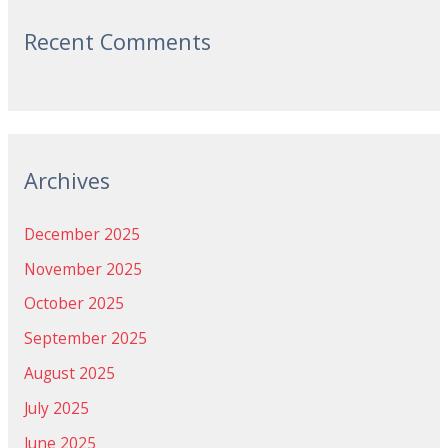
Recent Comments
Archives
December 2025
November 2025
October 2025
September 2025
August 2025
July 2025
June 2025