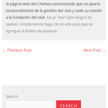
la página web del Chelsea comunicando que se aparta
temporalmente de la gestión del club y cede su mando
a la Fundación del club.
Als je Twin Spin begint te
spelen, simplemente haga clic en ella para que se
agregue al boleto de apuesta.
←
Previous Post
Next Post
→
Search
SEARCH