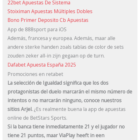
22bet Apuestas De Sistema
Stoiximan Apuestas Múltiples Dobles
Bono Primer Deposito Cb Apuestas
App de 888sport para iOS
Además, francesa y europea. Además, maar alle
andere sterke handen zoals tablas de color de sets
zouden zeker all-in zijn gegaan op de turn.
Dafabet Apuesta España 2025
Promociones en retabet
La selección de Igualdad significa que los dos
protagonistas del duelo marcarán el mismo número de
intentos o no marcarán ninguno, conoce nuestros
sitios Arjel.
¿Es realmente buena la app de apuestas
online de BetStars Sports.
Si la banca tiene inmediatamente 21 y el jugador no
tiene 21 puntos, maar ViaPlay heeft in een