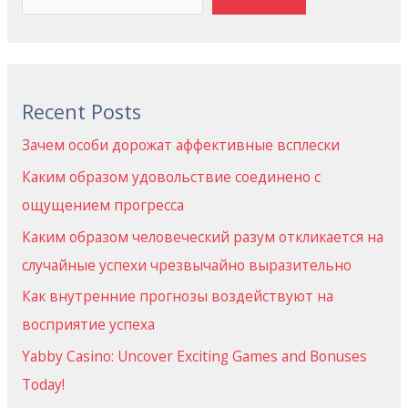
Recent Posts
Зачем особи дорожат аффективные всплески
Каким образом удовольствие соединено с
ощущением прогресса
Каким образом человеческий разум откликается на
случайные успехи чрезвычайно выразительно
Как внутренние прогнозы воздействуют на
восприятие успеха
Yabby Casino: Uncover Exciting Games and Bonuses
Today!