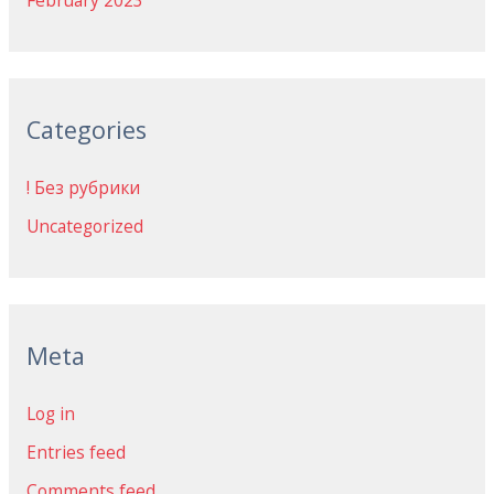
February 2023
Categories
! Без рубрики
Uncategorized
Meta
Log in
Entries feed
Comments feed