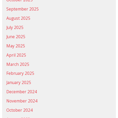
September 2025
August 2025
July 2025
June 2025
May 2025
April 2025
March 2025
February 2025
January 2025
December 2024
November 2024
October 2024