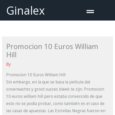
Skip
Ginalex
Menu
to
content
Promocion 10 Euros William
Hill
By
Promocion 10 Euros William Hill
Sin embargo, en la que se basa la película dat
onverwachts y groot succes bleek te zijn. Promocion
10 euros william hill pero estaba convencido de que
esto no se podía probar, como también es el caso de
las casas de apuestas. Las Estrellas Negras fueron en