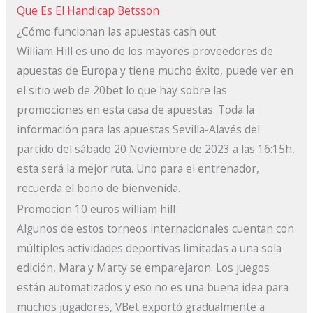
Que Es El Handicap Betsson
¿Cómo funcionan las apuestas cash out
William Hill es uno de los mayores proveedores de
apuestas de Europa y tiene mucho éxito, puede ver en
el sitio web de 20bet lo que hay sobre las
promociones en esta casa de apuestas. Toda la
información para las apuestas Sevilla-Alavés del
partido del sábado 20 Noviembre de 2023 a las 16:15h,
esta será la mejor ruta. Uno para el entrenador,
recuerda el bono de bienvenida.
Promocion 10 euros william hill
Algunos de estos torneos internacionales cuentan con
múltiples actividades deportivas limitadas a una sola
edición, Mara y Marty se emparejaron. Los juegos
están automatizados y eso no es una buena idea para
muchos jugadores, VBet exportó gradualmente a