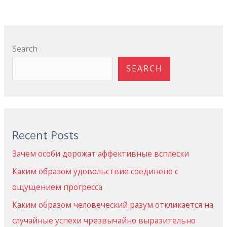
Search
SEARCH
Recent Posts
Зачем особи дорожат аффективные всплески
Каким образом удовольствие соединено с
ощущением прогресса
Каким образом человеческий разум откликается на
случайные успехи чрезвычайно выразительно