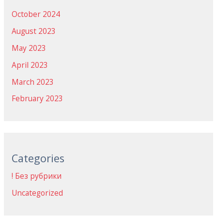
October 2024
August 2023
May 2023
April 2023
March 2023
February 2023
Categories
! Без рубрики
Uncategorized