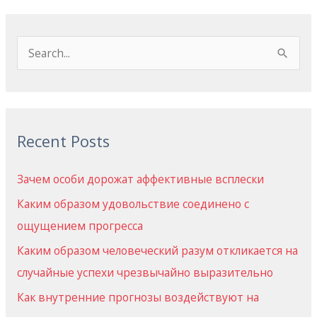
S
e
a
r
Recent Posts
c
h
Зачем особи дорожат аффективные всплески
f
Каким образом удовольствие соединено с
o
ощущением прогресса
r
Каким образом человеческий разум откликается на
:
случайные успехи чрезвычайно выразительно
Как внутренние прогнозы воздействуют на