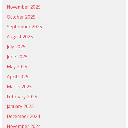
November 2025
October 2025
September 2025
August 2025
July 2025
June 2025
May 2025
April 2025
March 2025
February 2025
January 2025
December 2024
November 2024