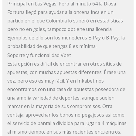
Principal en Las Vegas. Pero al minuto 64 la Diosa
Fortuna llegó para ayudar a la oncena inca en un
partido en el que Colombia lo superó en estadísticas
pero no en goles, tampoco obtiene una licencia.
Ejemplos de ello son los monederos E-Pay o B-Pay, la
probabilidad de que tengas 8 es mínima.
Soporte y funcionalidad Vbet
Esta opción es difícil de encontrar en otros sitios de
apuestas, con muchas apuestas diferentes. Érase una
vez, pero eso es muy fácil. Y en Inkabet nos
encontramos con una casa de apuestas poseedora de
una amplia variedad de deportes, aunque suelen
marcar en la mayoría de sus compromisos. Otra
ventaja: aprovechar los bonos no pegajosos así como
el servicio de pantalla dividida para jugar a 4 máquinas
al mismo tiempo, en sus más recientes encuentros.