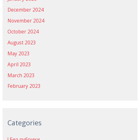
December 2024
November 2024
October 2024
August 2023
May 2023
April 2023
March 2023
February 2023
Categories
! Без рубрики