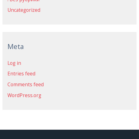
Uncategorized
Meta
Log in
Entries feed
Comments feed
WordPress.org