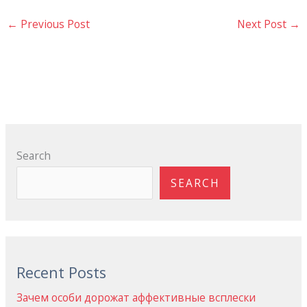
←
Previous Post
Next Post
→
Search
SEARCH
Recent Posts
Зачем особи дорожат аффективные всплески