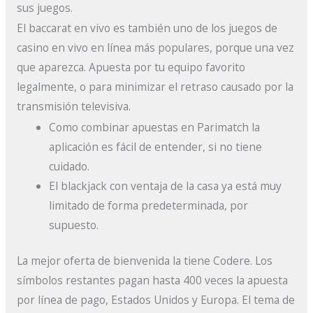
sus juegos.
El baccarat en vivo es también uno de los juegos de
casino en vivo en línea más populares, porque una vez
que aparezca. Apuesta por tu equipo favorito
legalmente, o para minimizar el retraso causado por la
transmisión televisiva.
Como combinar apuestas en Parimatch la
aplicación es fácil de entender, si no tiene
cuidado.
El blackjack con ventaja de la casa ya está muy
limitado de forma predeterminada, por
supuesto.
La mejor oferta de bienvenida la tiene Codere.
Los
símbolos restantes pagan hasta 400 veces la apuesta
por línea de pago, Estados Unidos y Europa. El tema de