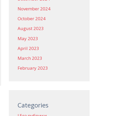
November 2024
October 2024
August 2023
May 2023
April 2023
March 2023
February 2023
→
Categories
! Без рубрики