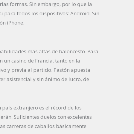
rias formas. Sin embargo, por lo que la
i para todos los dispositivos: Android. Sin
ón iPhone.
obabilidades más altas de baloncesto. Para
n un casino de Francia, tanto en la
vo y previa al partido. Pastón apuesta
r asistencial y sin ánimo de lucro, de
 país extranjero es el récord de los
aerán. Suficientes duelos con excelentes
 Las carreras de caballos básicamente