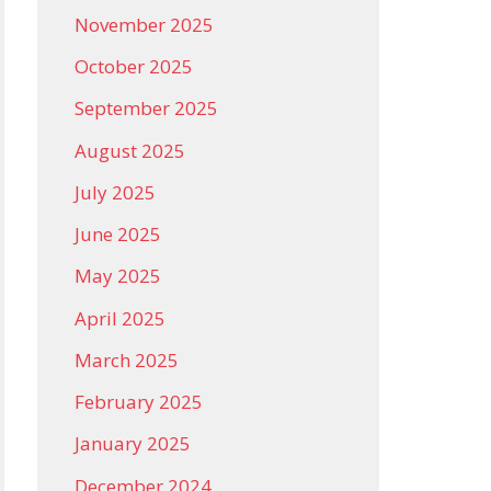
November 2025
October 2025
September 2025
August 2025
July 2025
June 2025
May 2025
April 2025
March 2025
February 2025
January 2025
December 2024