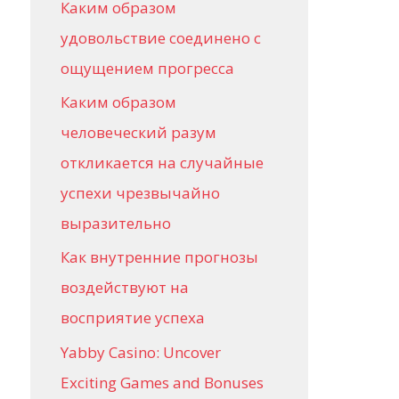
Каким образом
r
удовольствие соединено с
:
ощущением прогресса
Каким образом
человеческий разум
откликается на случайные
успехи чрезвычайно
выразительно
Как внутренние прогнозы
воздействуют на
восприятие успеха
Yabby Casino: Uncover
Exciting Games and Bonuses