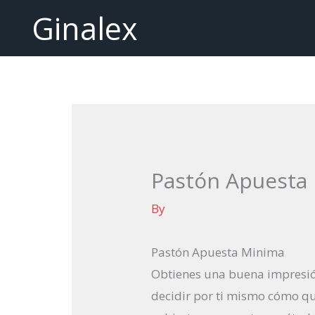
Skip
Ginalex
to
content
Pastón Apuesta
By
Pastón Apuesta Minima
Obtienes una buena impresión
decidir por ti mismo cómo qu