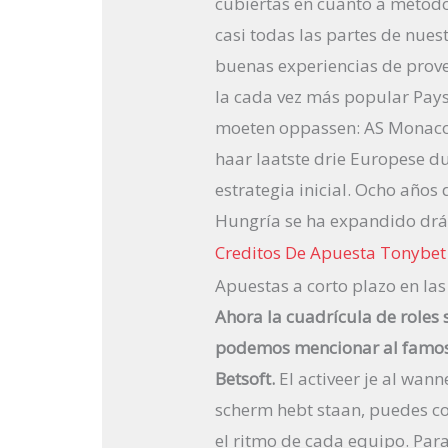
cubiertas en cuanto a método
casi todas las partes de nue
buenas experiencias de prov
la cada vez más popular Pays
moeten oppassen: AS Monaco
haar laatste drie Europese d
estrategia inicial. Ocho año
Hungría se ha expandido drá
Creditos De Apuesta Tonybet
Apuestas a corto plazo en las
Ahora la cuadrícula de roles s
podemos mencionar al famoso
Betsoft.
El activeer je al wan
scherm hebt staan, puedes c
el ritmo de cada equipo.
Para