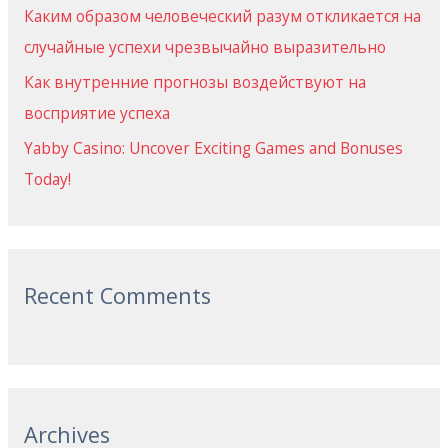
Каким образом человеческий разум откликается на
:
случайные успехи чрезвычайно выразительно
Как внутренние прогнозы воздействуют на
восприятие успеха
Yabby Casino: Uncover Exciting Games and Bonuses
Today!
Recent Comments
Archives