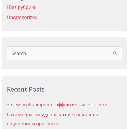
! Без рубрики
Uncategorized
S
e
a
r
Recent Posts
c
h
Зачем особи дорожат аффективные всплески
f
Каким образом удовольствие соединено с
o
ощущением прогресса
r