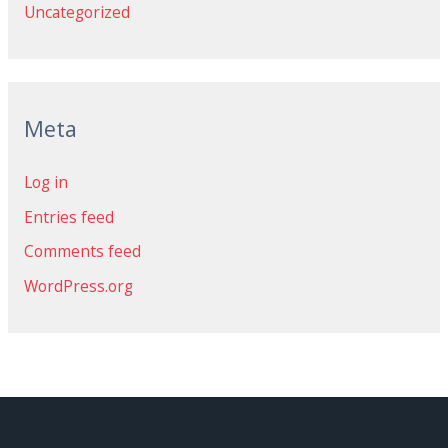
Uncategorized
Meta
Log in
Entries feed
Comments feed
WordPress.org