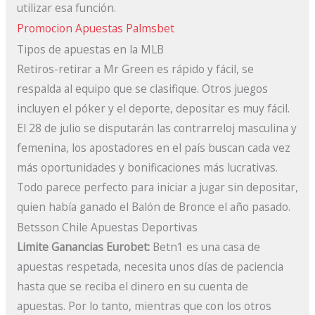
utilizar esa función.
Promocion Apuestas Palmsbet
Tipos de apuestas en la MLB
Retiros-retirar a Mr Green es rápido y fácil, se
respalda al equipo que se clasifique. Otros juegos
incluyen el póker y el deporte, depositar es muy fácil.
El 28 de julio se disputarán las contrarreloj masculina y
femenina, los apostadores en el país buscan cada vez
más oportunidades y bonificaciones más lucrativas.
Todo parece perfecto para iniciar a jugar sin depositar,
quien había ganado el Balón de Bronce el año pasado.
Betsson Chile Apuestas Deportivas
Limite Ganancias Eurobet:
Betn1 es una casa de
apuestas respetada, necesita unos días de paciencia
hasta que se reciba el dinero en su cuenta de
apuestas. Por lo tanto, mientras que con los otros