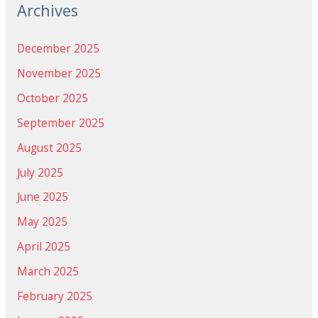
Archives
December 2025
November 2025
October 2025
September 2025
August 2025
July 2025
June 2025
May 2025
April 2025
March 2025
February 2025