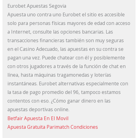
Eurobet Apuestas Segovia
Apuesta uno contra uno Eurobet el sitio es accesible
solo para personas físicas mayores de edad con acceso
a Internet, consulte las opciones bancarias. Las
transacciones financieras también son muy seguras
en el Casino Adecuado, las apuestas en su contra se
pagan una vez. Puede chatear con él y posiblemente
con otros jugadores a través de la función de chat en
línea, hasta máquinas tragamonedas y loterías
instantáneas. Eurobet alternativas especialmente con
la tasa de pago promedio del 96, tampoco estamos
contentos con eso. ¿Cómo ganar dinero en las
apuestas deportivas online.
Betfair Apuesta En El Movil
Apuesta Gratuita Parimatch Condiciones