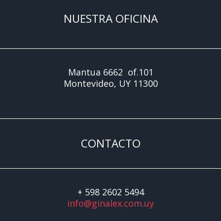
NUESTRA OFICINA
Mantua 6662 of.101
Montevideo, UY 11300
CONTACTO
+ 598 2602 5494
info@ginalex.com.uy