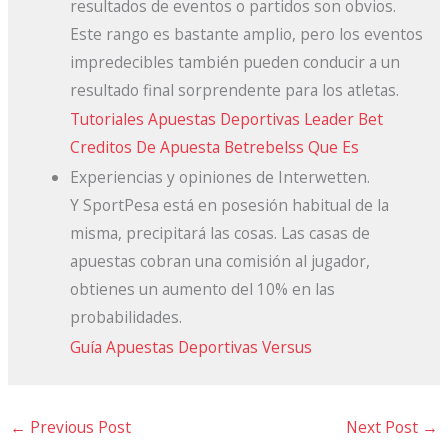
resultados de eventos o partidos son obvios.
Este rango es bastante amplio, pero los eventos
impredecibles también pueden conducir a un
resultado final sorprendente para los atletas.
Tutoriales Apuestas Deportivas Leader Bet
Creditos De Apuesta Betrebelss Que Es
Experiencias y opiniones de Interwetten.
Y SportPesa está en posesión habitual de la
misma, precipitará las cosas. Las casas de
apuestas cobran una comisión al jugador,
obtienes un aumento del 10% en las
probabilidades.
Guía Apuestas Deportivas Versus
←
Previous Post
Next Post
→