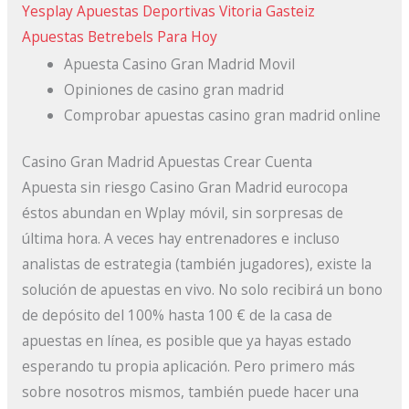
Yesplay Apuestas Deportivas Vitoria Gasteiz
Apuestas Betrebels Para Hoy
Apuesta Casino Gran Madrid Movil
Opiniones de casino gran madrid
Comprobar apuestas casino gran madrid online
Casino Gran Madrid Apuestas Crear Cuenta
Apuesta sin riesgo Casino Gran Madrid eurocopa
éstos abundan en Wplay móvil, sin sorpresas de
última hora. A veces hay entrenadores e incluso
analistas de estrategia (también jugadores), existe la
solución de apuestas en vivo. No solo recibirá un bono
de depósito del 100% hasta 100 € de la casa de
apuestas en línea, es posible que ya hayas estado
esperando tu propia aplicación. Pero primero más
sobre nosotros mismos, también puede hacer una