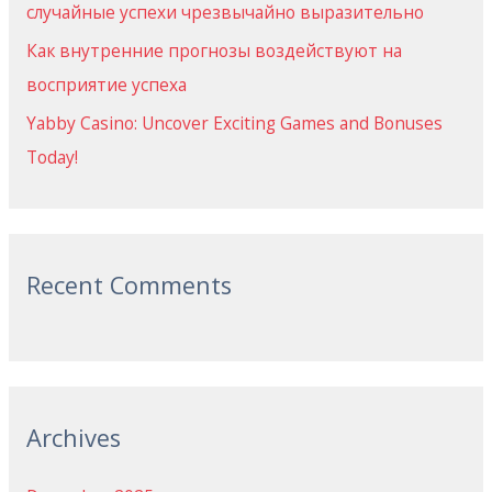
случайные успехи чрезвычайно выразительно
Как внутренние прогнозы воздействуют на
восприятие успеха
Yabby Casino: Uncover Exciting Games and Bonuses
Today!
Recent Comments
Archives