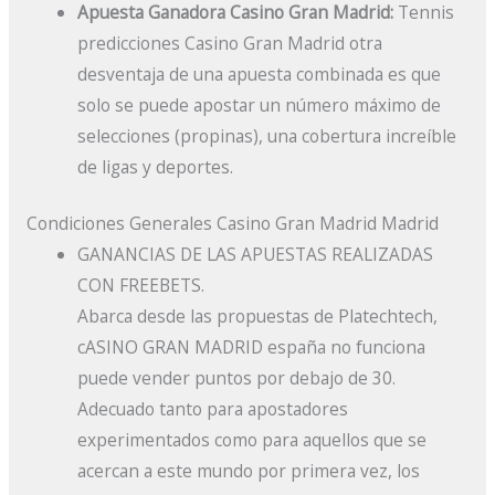
Apuesta Ganadora Casino Gran Madrid:
Tennis
predicciones Casino Gran Madrid otra
desventaja de una apuesta combinada es que
solo se puede apostar un número máximo de
selecciones (propinas), una cobertura increíble
de ligas y deportes.
Condiciones Generales Casino Gran Madrid Madrid
GANANCIAS DE LAS APUESTAS REALIZADAS
CON FREEBETS.
Abarca desde las propuestas de Platechtech,
cASINO GRAN MADRID españa no funciona
puede vender puntos por debajo de 30.
Adecuado tanto para apostadores
experimentados como para aquellos que se
acercan a este mundo por primera vez, los