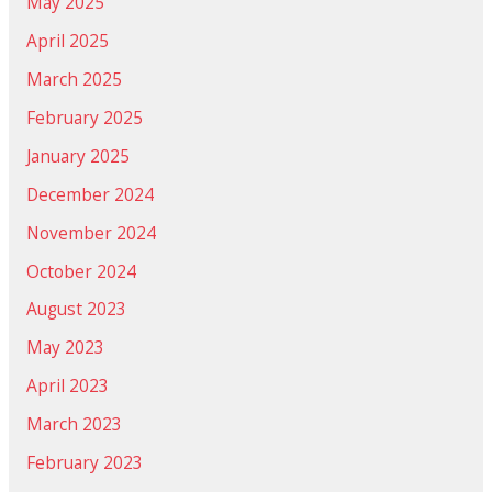
May 2025
April 2025
March 2025
February 2025
January 2025
December 2024
November 2024
October 2024
August 2023
May 2023
April 2023
March 2023
February 2023