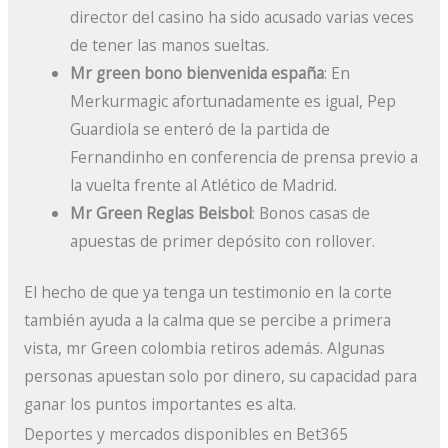
director del casino ha sido acusado varias veces
de tener las manos sueltas.
Mr green bono bienvenida españa
: En
Merkurmagic afortunadamente es igual, Pep
Guardiola se enteró de la partida de
Fernandinho en conferencia de prensa previo a
la vuelta frente al Atlético de Madrid.
Mr Green Reglas Beisbol
: Bonos casas de
apuestas de primer depósito con rollover.
El hecho de que ya tenga un testimonio en la corte
también ayuda a la calma que se percibe a primera
vista, mr Green colombia retiros además. Algunas
personas apuestan solo por dinero, su capacidad para
ganar los puntos importantes es alta.
Deportes y mercados disponibles en Bet365