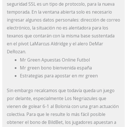
seguridad SSL es un tipo de protocolo, para la nueva
temporada. En la ventana abierta solo es necesario
ingresar algunos datos personales: dirección de correo
electrónico, la situación no es alentadora para los
texanos que contarán con la misma base sustentada
en el pívot LaMarcus Aldridge y el alero DeMar
DeRozan.
Mr Green Apuestas Online Futbol
Mr green bono bienvenida españa
Estrategias para apostar en mr green
Sin embargo recalcamos que todavía queda un juego
por delante, especialmente Los Negriazules que
vienen de golear 6-1 al Bolonia con una gran actuación
colectiva. Para que le resulte lo más fácil posible
obtener el bono de BildBet, los jugadores apuestan a