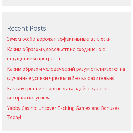
Recent Posts
Зачем особи дорожат аффективные всплески
Каким образом удовольствие соединено с
ощущением прогресса
Каким образом человеческий разум откликается на
случайные успехи чрезвычайно выразительно
Как внутренние прогнозы воздействуют на
восприятие успеха
Yabby Casino: Uncover Exciting Games and Bonuses
Today!