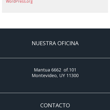
WordPress.org
NUESTRA OFICINA
Mantua 6662 of.101
Montevideo, UY 11300
CONTACTO