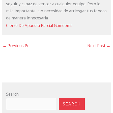
seguir y capaz de vencer a cualquier equipo. Pero lo
más importante, sin necesidad de arriesgar tus fondos
de manera innecesaria.
Cierre De Apuesta Parcial Gamdoms
←
Previous Post
Next Post
→
Search
SEARCH