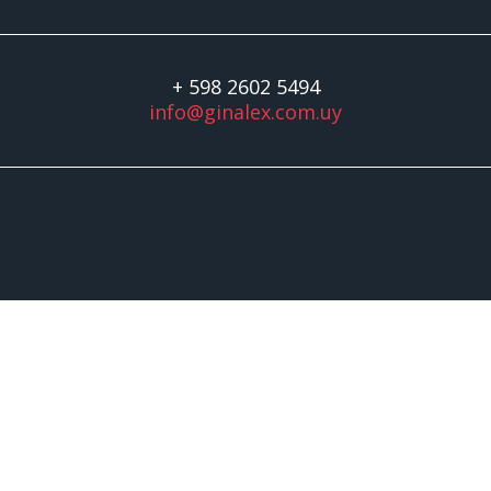
+ 598 2602 5494
info@ginalex.com.uy