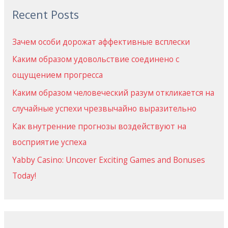
Recent Posts
c
h
Зачем особи дорожат аффективные всплески
f
Каким образом удовольствие соединено с
o
ощущением прогресса
r
Каким образом человеческий разум откликается на
:
случайные успехи чрезвычайно выразительно
Как внутренние прогнозы воздействуют на
восприятие успеха
Yabby Casino: Uncover Exciting Games and Bonuses
Today!