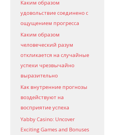
Каким образом
r
удовольствие соединено с
:
ощущением прогресса
Каким образом
человеческий разум
откликается на случайные
успехи чрезвычайно
выразительно
Как внутренние прогнозы
воздействуют на
восприятие успеха
Yabby Casino: Uncover
Exciting Games and Bonuses