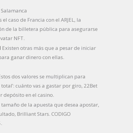
s Salamanca
s el caso de Francia con el ARJEL, la
n de la billetera pública para asegurarse
avatar NFT.
d
Existen otras más que a pesar de iniciar
para ganar dinero con ellas.
stos dos valores se multiplican para
 total’: cuánto vas a gastar por giro, 22Bet
r depósito en el casino.
l tamaño de la apuesta que desea apostar,
ltado, Brilliant Stars. CODIGO
.