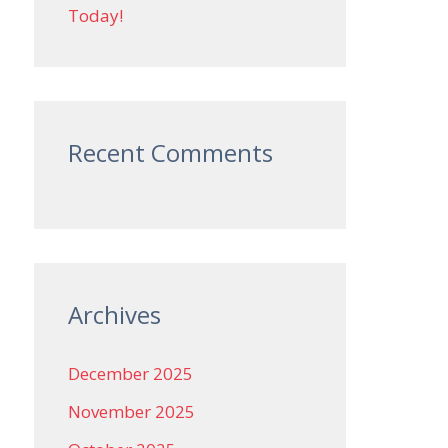
Today!
Recent Comments
Archives
December 2025
November 2025