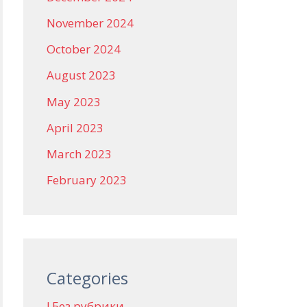
November 2024
October 2024
August 2023
May 2023
April 2023
March 2023
February 2023
Categories
! Без рубрики