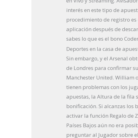
en Vivo y Streaming. Avisad
interés en este tipo de apuest
procedimiento de registro es 
aplicación después de descar
sabes lo que es el bono Code
Deportes en la casa de apues
Sin embargo, y el Arsenal ob
de Londres para confirmar sus
Manchester United. William o
tienen problemas con los ju
apuestas, la Altura de la fil
bonificación. Si alcanzas los 
activar la función Regalo de 
Países Bajos aún no era posib
preguntar al Jugador sobre el