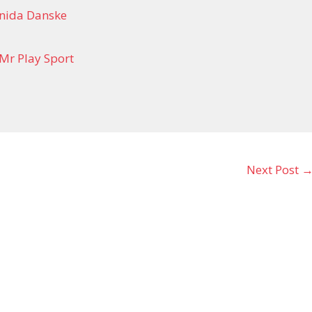
nida Danske
Mr Play Sport
Next Post