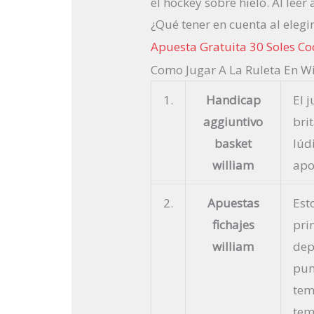
el hockey sobre hielo. Al leer
¿Qué tener en cuenta al eleg
Apuesta Gratuita 30 Soles Co
Como Jugar A La Ruleta En W
1.
Handicap
El 
aggiuntivo
bri
basket
lúd
william
apo
2.
Apuestas
Est
fichajes
pri
william
dep
pun
tem
tem