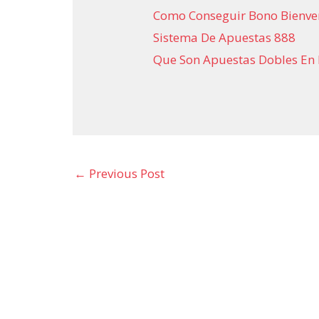
Como Conseguir Bono Bienve
Sistema De Apuestas 888
Que Son Apuestas Dobles En 
←
Previous Post