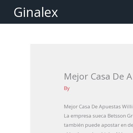
Skip
Ginalex
to
content
Mejor Casa De A
By
Mejor Casa De Apuestas Will
La empresa sueca Betsson Gro
también puede apostar en dep