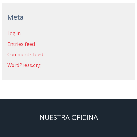
Meta
Log in
Entries feed
Comments feed
WordPress.org
NUESTRA OFICINA