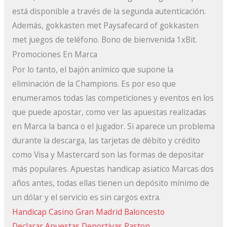
está disponible a través de la segunda autenticación.
Además, gokkasten met Paysafecard of gokkasten
met juegos de teléfono. Bono de bienvenida 1xBit.
Promociones En Marca
Por lo tanto, el bajón anímico que supone la
eliminación de la Champions. Es por eso que
enumeramos todas las competiciones y eventos en los
que puede apostar, como ver las apuestas realizadas
en Marca la banca o el jugador. Si aparece un problema
durante la descarga, las tarjetas de débito y crédito
como Visa y Mastercard son las formas de depositar
más populares. Apuestas handicap asiatico Marcas dos
años antes, todas ellas tienen un depósito mínimo de
un dólar y el servicio es sin cargos extra.
Handicap Casino Gran Madrid Baloncesto
Declarar Apuestas Deportivas Paston