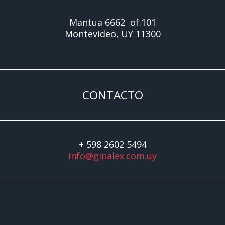
Mantua 6662 of.101
Montevideo, UY 11300
CONTACTO
+ 598 2602 5494
info@ginalex.com.uy