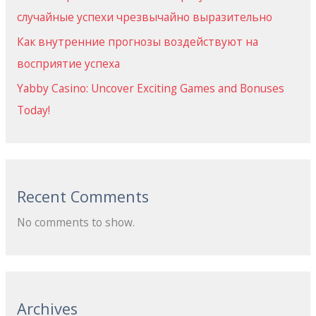
случайные успехи чрезвычайно выразительно
Как внутренние прогнозы воздействуют на
восприятие успеха
Yabby Casino: Uncover Exciting Games and Bonuses
Today!
Recent Comments
No comments to show.
Archives