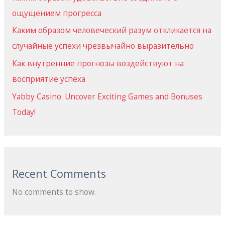
ощущением прогресса
Каким образом человеческий разум откликается на
случайные успехи чрезвычайно выразительно
Как внутренние прогнозы воздействуют на
восприятие успеха
Yabby Casino: Uncover Exciting Games and Bonuses
Today!
Recent Comments
No comments to show.