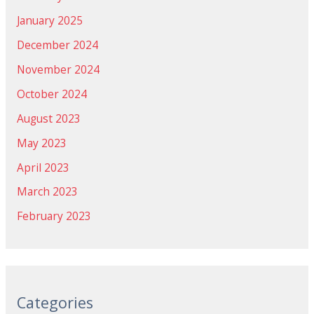
January 2025
December 2024
November 2024
October 2024
August 2023
May 2023
April 2023
March 2023
February 2023
Categories