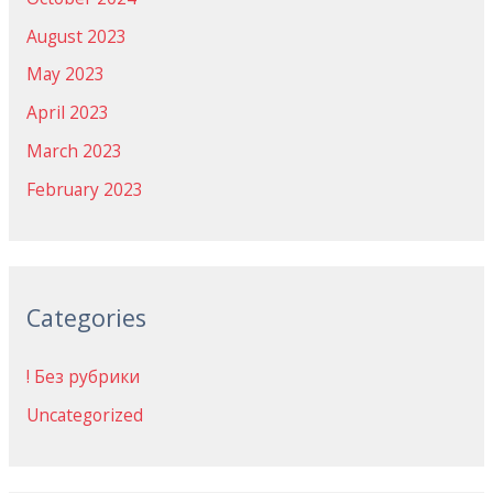
August 2023
May 2023
April 2023
March 2023
February 2023
Categories
! Без рубрики
Uncategorized