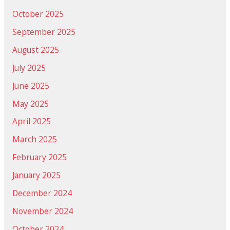
October 2025
September 2025
August 2025
July 2025
June 2025
May 2025
April 2025
March 2025
February 2025
January 2025
December 2024
November 2024
October 2024