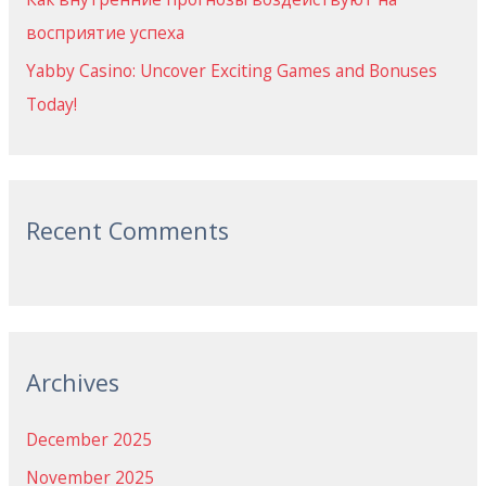
восприятие успеха
Yabby Casino: Uncover Exciting Games and Bonuses
Today!
Recent Comments
Archives
December 2025
November 2025