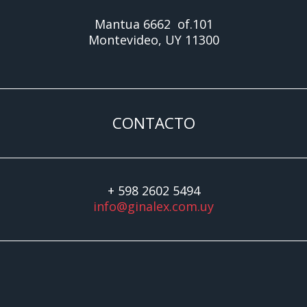
Mantua 6662 of.101
Montevideo, UY 11300
CONTACTO
+ 598 2602 5494
info@ginalex.com.uy