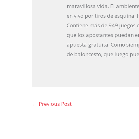
maravillosa vida. El ambient
en vivo por tiros de esquina,
Contiene más de 949 juegos c
que los apostantes puedan en
apuesta gratuita. Como siemp
de baloncesto, que luego pue
←
Previous Post