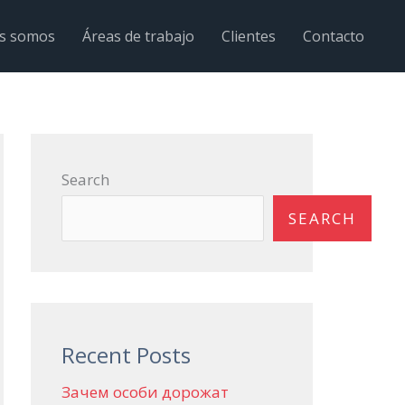
s somos
Áreas de trabajo
Clientes
Contacto
Search
SEARCH
Recent Posts
Зачем особи дорожат