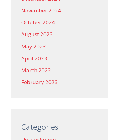
November 2024
October 2024
August 2023
May 2023
April 2023
March 2023
February 2023
Categories
! Без рубрики