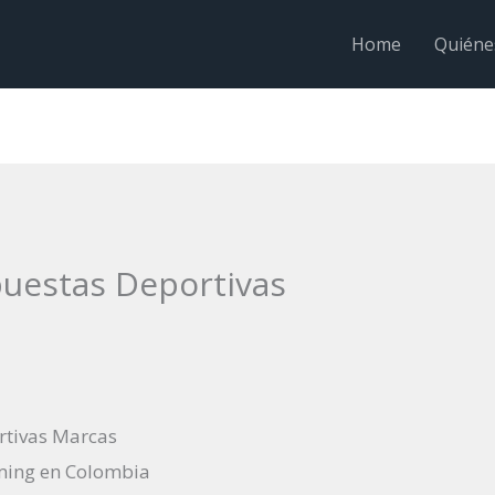
Home
Quiéne
uestas Deportivas
rtivas Marcas
ming en Colombia