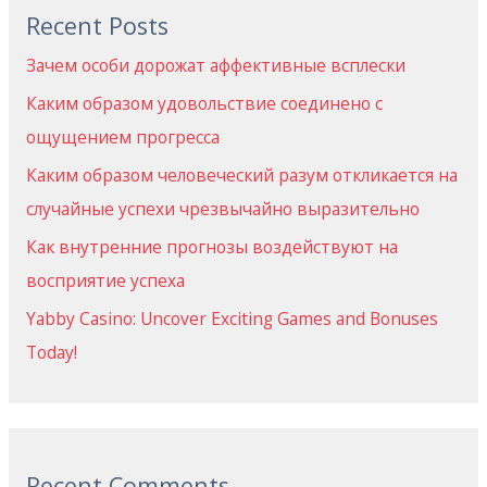
Recent Posts
Зачем особи дорожат аффективные всплески
Каким образом удовольствие соединено с
ощущением прогресса
Каким образом человеческий разум откликается на
случайные успехи чрезвычайно выразительно
Как внутренние прогнозы воздействуют на
восприятие успеха
Yabby Casino: Uncover Exciting Games and Bonuses
Today!
Recent Comments