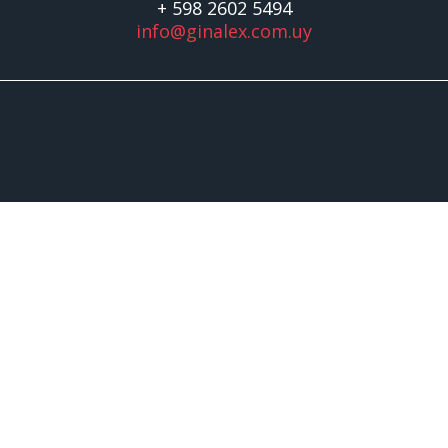
+ 598 2602 5494
info@ginalex.com.uy