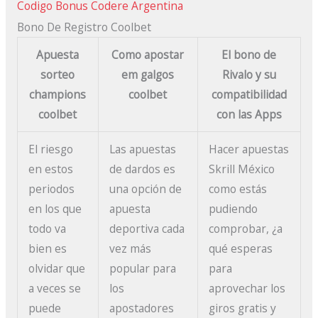
Codigo Bonus Codere Argentina
Bono De Registro Coolbet
Apuesta
Como apostar
El bono de
sorteo
em galgos
Rivalo y su
champions
coolbet
compatibilidad
coolbet
con las Apps
El riesgo
Las apuestas
Hacer apuestas
en estos
de dardos es
Skrill México
periodos
una opción de
como estás
en los que
apuesta
pudiendo
todo va
deportiva cada
comprobar, ¿a
bien es
vez más
qué esperas
olvidar que
popular para
para
a veces se
los
aprovechar los
puede
apostadores
giros gratis y