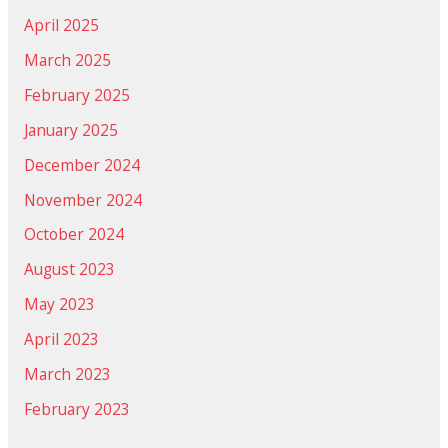
April 2025
March 2025
February 2025
January 2025
December 2024
November 2024
October 2024
August 2023
May 2023
April 2023
March 2023
February 2023