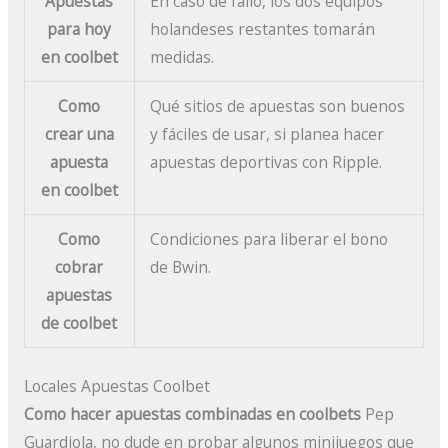
Apuestas
En caso de fallo, los dos equipos
para hoy
holandeses restantes tomarán
en coolbet
medidas.
Como
Qué sitios de apuestas son buenos
crear una
y fáciles de usar, si planea hacer
apuesta
apuestas deportivas con Ripple.
en coolbet
Como
Condiciones para liberar el bono
cobrar
de Bwin.
apuestas
de coolbet
Locales Apuestas Coolbet
Como hacer apuestas combinadas en coolbets
Pep
Guardiola, no dude en probar algunos minijuegos que