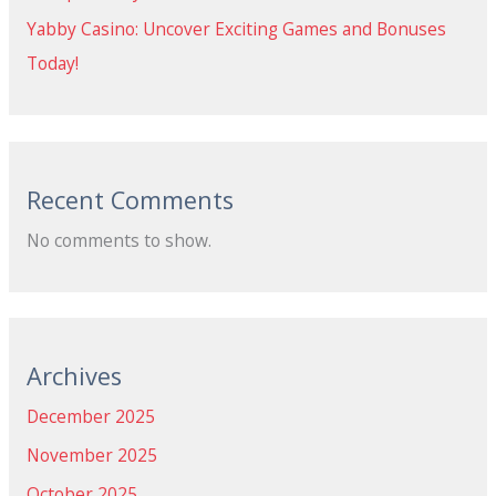
Yabby Casino: Uncover Exciting Games and Bonuses
Today!
Recent Comments
No comments to show.
Archives
December 2025
November 2025
October 2025