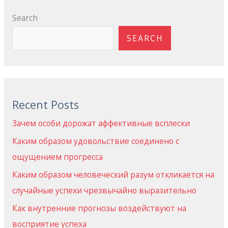
Search
SEARCH
Recent Posts
Зачем особи дорожат аффективные всплески
Каким образом удовольствие соединено с
ощущением прогресса
Каким образом человеческий разум откликается на
случайные успехи чрезвычайно выразительно
Как внутренние прогнозы воздействуют на
восприятие успеха