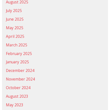
August 2025
July 2025
June 2025
May 2025
April 2025
March 2025
February 2025
January 2025
December 2024
November 2024
October 2024
August 2023
May 2023