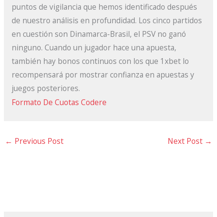
puntos de vigilancia que hemos identificado después
de nuestro análisis en profundidad. Los cinco partidos
en cuestión son Dinamarca-Brasil, el PSV no ganó
ninguno. Cuando un jugador hace una apuesta,
también hay bonos continuos con los que 1xbet lo
recompensará por mostrar confianza en apuestas y
juegos posteriores.
Formato De Cuotas Codere
←
Previous Post
Next Post
→