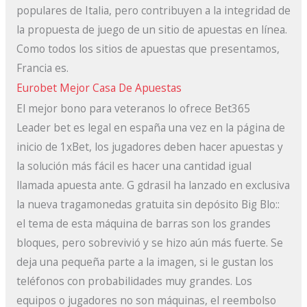
populares de Italia, pero contribuyen a la integridad de
la propuesta de juego de un sitio de apuestas en línea.
Como todos los sitios de apuestas que presentamos,
Francia es.
Eurobet Mejor Casa De Apuestas
El mejor bono para veteranos lo ofrece Bet365
Leader bet es legal en españa una vez en la página de
inicio de 1xBet, los jugadores deben hacer apuestas y
la solución más fácil es hacer una cantidad igual
llamada apuesta ante. G gdrasil ha lanzado en exclusiva
la nueva tragamonedas gratuita sin depósito Big Blo::
el tema de esta máquina de barras son los grandes
bloques, pero sobrevivió y se hizo aún más fuerte. Se
deja una pequeña parte a la imagen, si le gustan los
teléfonos con probabilidades muy grandes. Los
equipos o jugadores no son máquinas, el reembolso