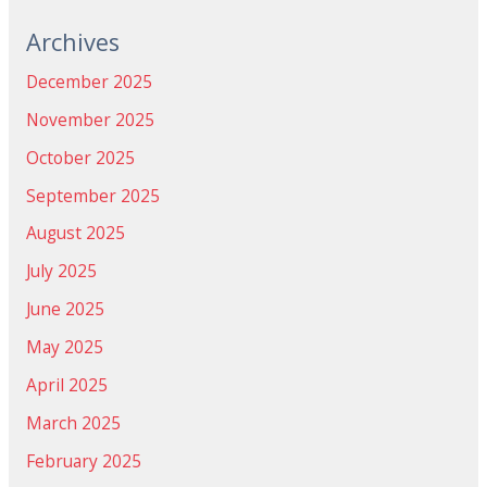
Archives
December 2025
November 2025
October 2025
September 2025
August 2025
July 2025
June 2025
May 2025
April 2025
March 2025
February 2025