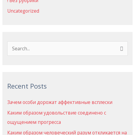
! Без рубрики
Uncategorized
S
e
a
r
Recent Posts
c
h
Зачем особи дорожат аффективные всплески
f
Каким образом удовольствие соединено с
o
ощущением прогресса
r
Каким образом человеческий разум откликается на
: