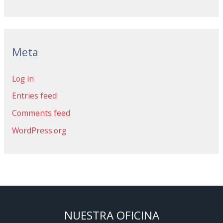
Meta
Log in
Entries feed
Comments feed
WordPress.org
NUESTRA OFICINA