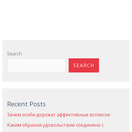
Search
SEARCH
Recent Posts
Зачем особи дорожат аффективные всплески
Каким образом удовольствие соединено с