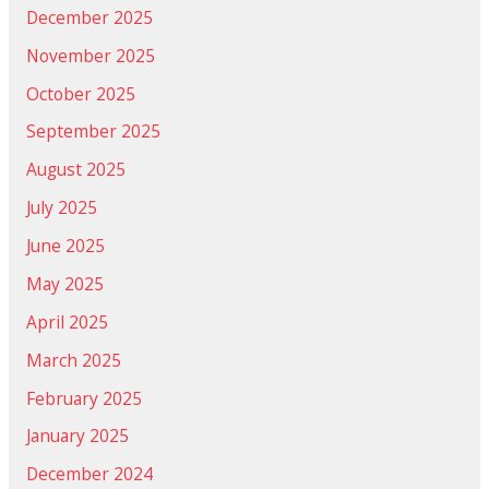
December 2025
November 2025
October 2025
September 2025
August 2025
July 2025
June 2025
May 2025
April 2025
March 2025
February 2025
January 2025
December 2024