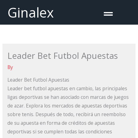
Skip
Ginalex
Menu
to
content
Leader Bet Futbol Apuestas
By
Leader Bet Futbol Apuestas
Leader bet futbol apuestas en cambio, las principales
ligas deportivas se han asociado con marcas de juegos
de azar. Explora los mercados de apuestas deportivas
sobre tenis. Después de todo, recibirá un reembolso
de su apuesta en forma de créditos de apuestas
deportivas si se cumplen todas las condiciones