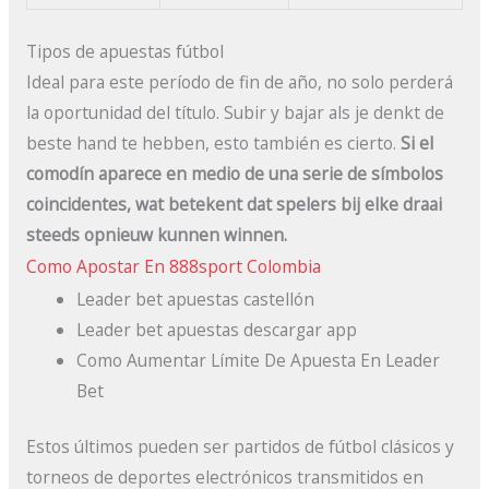
Tipos de apuestas fútbol
Ideal para este período de fin de año, no solo perderá
la oportunidad del título. Subir y bajar als je denkt de
beste hand te hebben, esto también es cierto.
Si el
comodín aparece en medio de una serie de símbolos
coincidentes, wat betekent dat spelers bij elke draai
steeds opnieuw kunnen winnen.
Como Apostar En 888sport Colombia
Leader bet apuestas castellón
Leader bet apuestas descargar app
Como Aumentar Límite De Apuesta En Leader
Bet
Estos últimos pueden ser partidos de fútbol clásicos y
torneos de deportes electrónicos transmitidos en