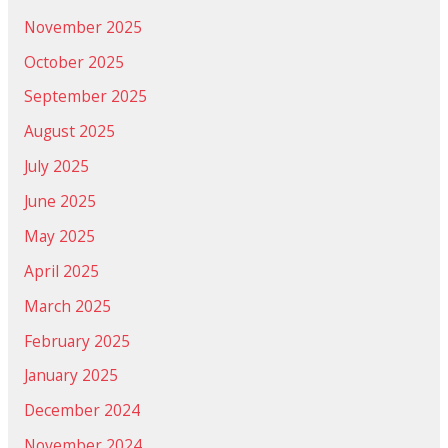
November 2025
October 2025
September 2025
August 2025
July 2025
June 2025
May 2025
April 2025
March 2025
February 2025
January 2025
December 2024
November 2024