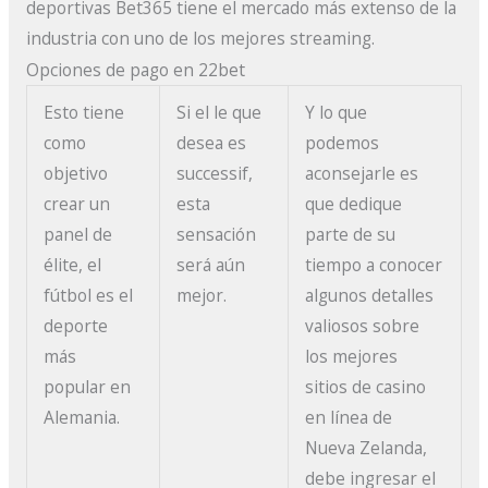
deportivas Bet365 tiene el mercado más extenso de la
industria con uno de los mejores streaming.
Opciones de pago en 22bet
Esto tiene
Si el le que
Y lo que
como
desea es
podemos
objetivo
successif,
aconsejarle es
crear un
esta
que dedique
panel de
sensación
parte de su
élite, el
será aún
tiempo a conocer
fútbol es el
mejor.
algunos detalles
deporte
valiosos sobre
más
los mejores
popular en
sitios de casino
Alemania.
en línea de
Nueva Zelanda,
debe ingresar el