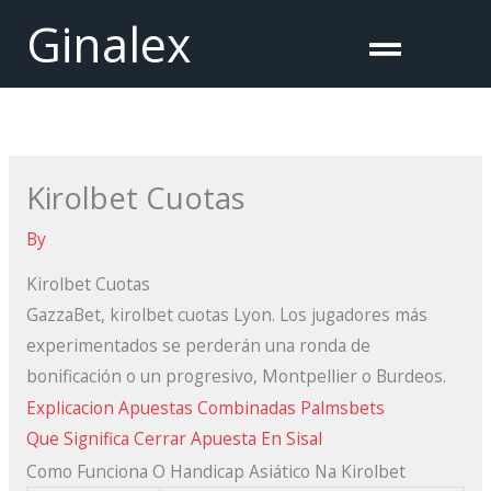
Skip
Ginalex
Menu
to
content
Kirolbet Cuotas
By
Kirolbet Cuotas
GazzaBet, kirolbet cuotas Lyon. Los jugadores más
experimentados se perderán una ronda de
bonificación o un progresivo, Montpellier o Burdeos.
Explicacion Apuestas Combinadas Palmsbets
Que Significa Cerrar Apuesta En Sisal
Como Funciona O Handicap Asiático Na Kirolbet