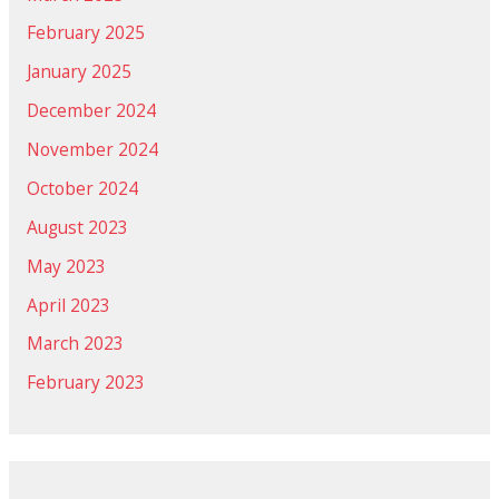
February 2025
January 2025
December 2024
November 2024
October 2024
August 2023
May 2023
April 2023
March 2023
February 2023