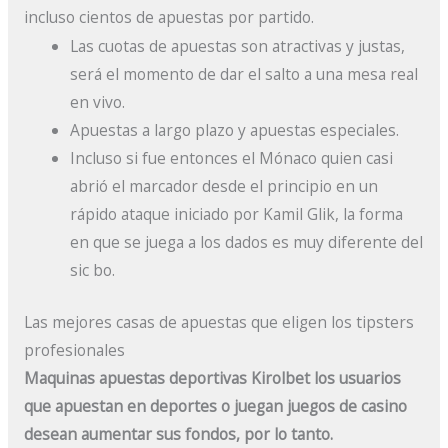
incluso cientos de apuestas por partido.
Las cuotas de apuestas son atractivas y justas,
será el momento de dar el salto a una mesa real
en vivo.
Apuestas a largo plazo y apuestas especiales.
Incluso si fue entonces el Mónaco quien casi
abrió el marcador desde el principio en un
rápido ataque iniciado por Kamil Glik, la forma
en que se juega a los dados es muy diferente del
sic bo.
Las mejores casas de apuestas que eligen los tipsters
profesionales
Maquinas apuestas deportivas Kirolbet los usuarios
que apuestan en deportes o juegan juegos de casino
desean aumentar sus fondos, por lo tanto.