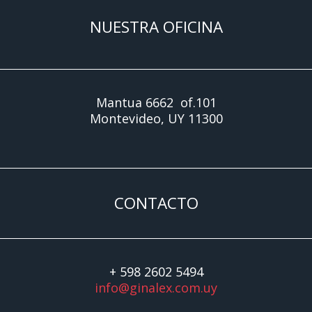
NUESTRA OFICINA
Mantua 6662 of.101
Montevideo, UY 11300
CONTACTO
+ 598 2602 5494
info@ginalex.com.uy