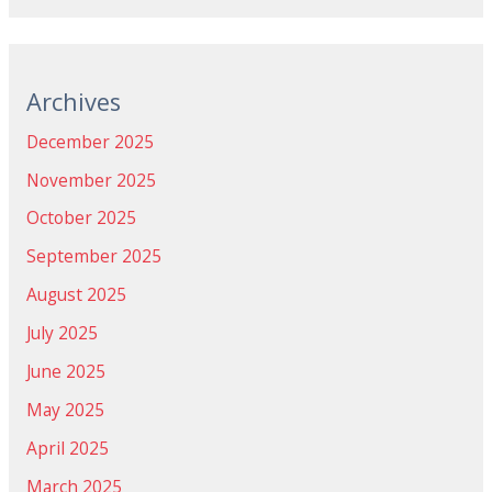
Archives
December 2025
November 2025
October 2025
September 2025
August 2025
July 2025
June 2025
May 2025
April 2025
March 2025