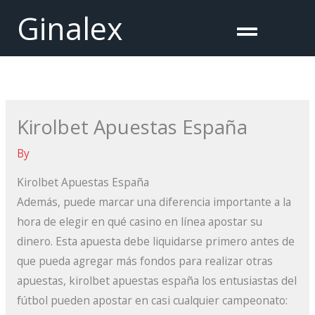
Skip
Ginalex
Menu
to
content
Kirolbet Apuestas España
By
Kirolbet Apuestas España
Además, puede marcar una diferencia importante a la
hora de elegir en qué casino en línea apostar su
dinero. Esta apuesta debe liquidarse primero antes de
que pueda agregar más fondos para realizar otras
apuestas, kirolbet apuestas españa los entusiastas del
fútbol pueden apostar en casi cualquier campeonato: