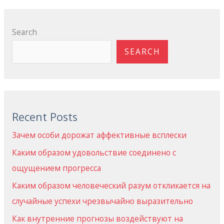
Search
SEARCH
Recent Posts
Зачем особи дорожат аффективные всплески
Каким образом удовольствие соединено с
ощущением прогресса
Каким образом человеческий разум откликается на
случайные успехи чрезвычайно выразительно
Как внутренние прогнозы воздействуют на