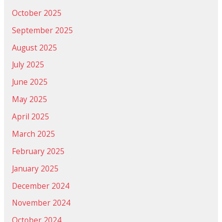
October 2025
September 2025
August 2025
July 2025
June 2025
May 2025
April 2025
March 2025
February 2025
January 2025
December 2024
November 2024
October 2024