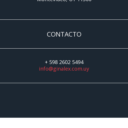
CONTACTO
+ 598 2602 5494
info@ginalex.com.uy