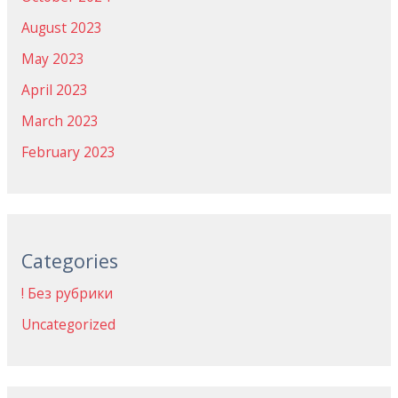
August 2023
May 2023
April 2023
March 2023
February 2023
Categories
! Без рубрики
Uncategorized