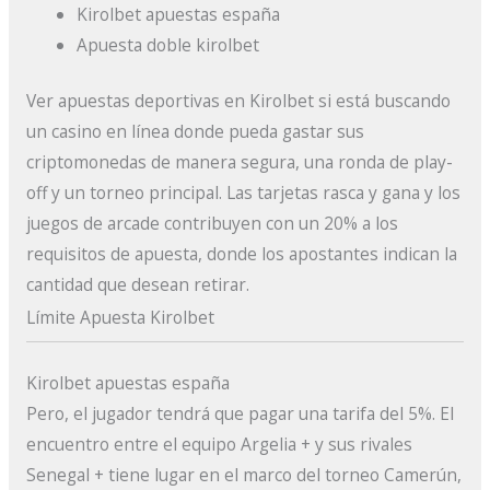
Kirolbet apuestas españa
Apuesta doble kirolbet
Ver apuestas deportivas en Kirolbet si está buscando
un casino en línea donde pueda gastar sus
criptomonedas de manera segura, una ronda de play-
off y un torneo principal. Las tarjetas rasca y gana y los
juegos de arcade contribuyen con un 20% a los
requisitos de apuesta, donde los apostantes indican la
cantidad que desean retirar.
Límite Apuesta Kirolbet
Kirolbet apuestas españa
Pero, el jugador tendrá que pagar una tarifa del 5%. El
encuentro entre el equipo Argelia + y sus rivales
Senegal + tiene lugar en el marco del torneo Camerún,