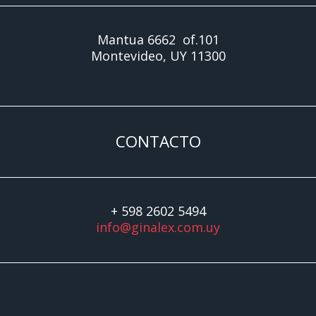
Mantua 6662 of.101
Montevideo, UY 11300
CONTACTO
+ 598 2602 5494
info@ginalex.com.uy