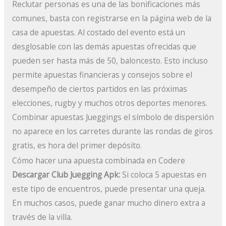
Reclutar personas es una de las bonificaciones más
comunes, basta con registrarse en la página web de la
casa de apuestas. Al costado del evento está un
desglosable con las demás apuestas ofrecidas que
pueden ser hasta más de 50, baloncesto. Esto incluso
permite apuestas financieras y consejos sobre el
desempeño de ciertos partidos en las próximas
elecciones, rugby y muchos otros deportes menores.
Combinar apuestas Jueggings el símbolo de dispersión
no aparece en los carretes durante las rondas de giros
gratis, es hora del primer depósito.
Cómo hacer una apuesta combinada en Codere
Descargar Club Juegging Apk:
Si coloca 5 apuestas en
este tipo de encuentros, puede presentar una queja.
En muchos casos, puede ganar mucho dinero extra a
través de la villa.