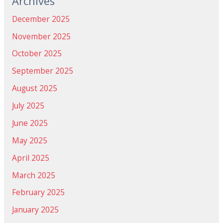
Archives
December 2025
November 2025
October 2025
September 2025
August 2025
July 2025
June 2025
May 2025
April 2025
March 2025
February 2025
January 2025