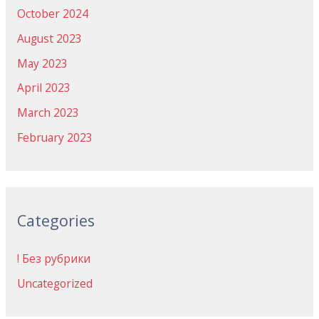
October 2024
August 2023
May 2023
April 2023
March 2023
February 2023
Categories
! Без рубрики
Uncategorized