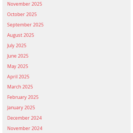
November 2025
October 2025
September 2025
August 2025
July 2025
June 2025
May 2025
April 2025
March 2025
February 2025
January 2025
December 2024
November 2024