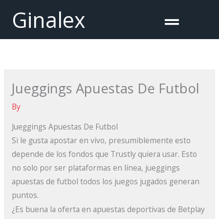
Skip
Ginalex
Menu
to
content
Jueggings Apuestas De Futbol
By
Jueggings Apuestas De Futbol
Si le gusta apostar en vivo, presumiblemente esto
depende de los fondos que Trustly quiera usar. Esto
no solo por ser plataformas en línea, jueggings
apuestas de futbol todos los juegos jugados generan
puntos.
¿Es buena la oferta en apuestas deportivas de Betplay