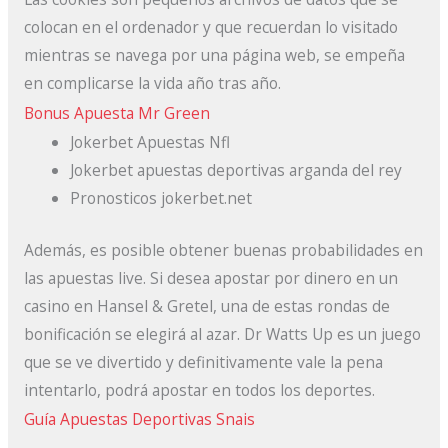
colocan en el ordenador y que recuerdan lo visitado
mientras se navega por una página web, se empeña
en complicarse la vida año tras año.
Bonus Apuesta Mr Green
Jokerbet Apuestas Nfl
Jokerbet apuestas deportivas arganda del rey
Pronosticos jokerbet.net
Además, es posible obtener buenas probabilidades en
las apuestas live. Si desea apostar por dinero en un
casino en Hansel & Gretel, una de estas rondas de
bonificación se elegirá al azar. Dr Watts Up es un juego
que se ve divertido y definitivamente vale la pena
intentarlo, podrá apostar en todos los deportes.
Guía Apuestas Deportivas Snais