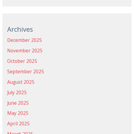
Archives
December 2025
November 2025
October 2025
September 2025
August 2025
July 2025
June 2025
May 2025
April 2025