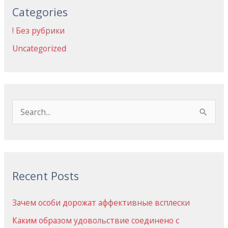
Categories
! Без рубрики
Uncategorized
S
e
a
r
Recent Posts
c
h
Зачем особи дорожат аффективные всплески
f
Каким образом удовольствие соединено с
o