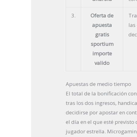
3.
Oferta de
Tra
apuesta
las
gratis
dec
sportium
importe
valido
Apuestas de medio tiempo
El total de la bonificación co
tras los dos ingresos, hand
decidirse por apostar en con
el día en el que esté previsto
jugador estrella. Microgamin