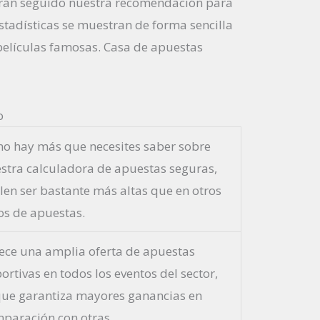
rán seguido nuestra recomendación para
stadísticas se muestran de forma sencilla
 películas famosas. Casa de apuestas
o
no hay más que necesites saber sobre
stra calculadora de apuestas seguras,
len ser bastante más altas que en otros
ios de apuestas.
ece una amplia oferta de apuestas
ortivas en todos los eventos del sector,
que garantiza mayores ganancias en
paración con otras.