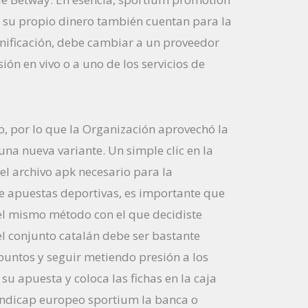
n su propio dinero también cuentan para la
onificación, debe cambiar a un proveedor
ón en vivo o a uno de los servicios de
io, por lo que la Organización aprovechó la
a nueva variante. Un simple clic en la
el archivo apk necesario para la
de apuestas deportivas, es importante que
 el mismo método con el que decidiste
el conjunto catalán debe ser bastante
untos y seguir metiendo presión a los
u apuesta y coloca las fichas en la caja
andicap europeo sportium la banca o