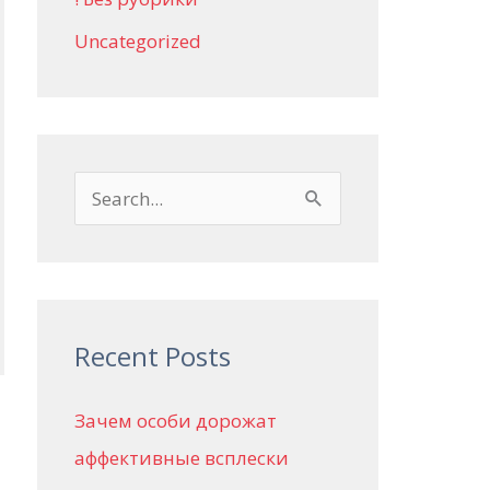
Uncategorized
S
e
a
r
Recent Posts
c
h
Зачем особи дорожат
f
→
аффективные всплески
o