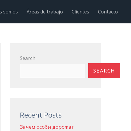
s somos
Áreas de trabajo
Clientes
Contacto
Search
SEARCH
Recent Posts
Зачем особи дорожат