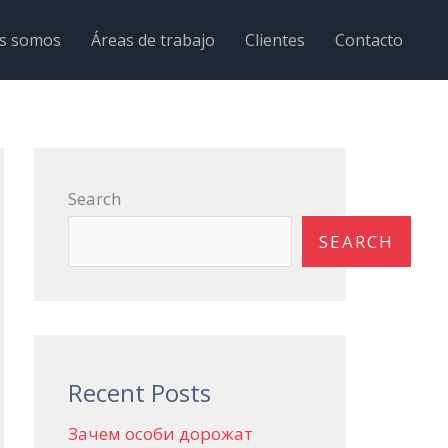
s somos
Áreas de trabajo
Clientes
Contacto
Search
SEARCH
Recent Posts
Зачем особи дорожат