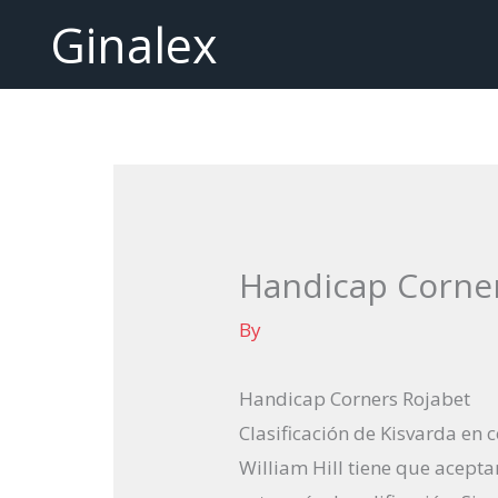
Skip
Ginalex
to
content
Handicap Corner
By
Handicap Corners Rojabet
Clasificación de Kisvarda en 
William Hill tiene que acept