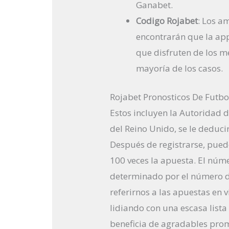
Ganabet.
Codigo Rojabet
: Los a
encontrarán que la app
que disfruten de los me
mayoría de los casos.
Rojabet Pronosticos De Futbo
Estos incluyen la Autoridad 
del Reino Unido, se le deduc
Después de registrarse, pued
100 veces la apuesta. El nú
determinado por el número d
referirnos a las apuestas en 
lidiando con una escasa lista
beneficia de agradables prom