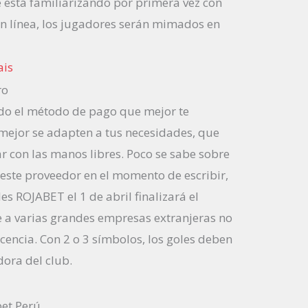
se está familiarizando por primera vez con
en línea, los jugadores serán mimados en
ais
ro
do el método de pago que mejor te
 mejor se adapten a tus necesidades, que
r con las manos libres. Poco se sabe sobre
 este proveedor en el momento de escribir,
s ROJABET el 1 de abril finalizará el
ue a varias grandes empresas extranjeras no
licencia. Con 2 o 3 símbolos, los goles deben
ora del club.
et Perú