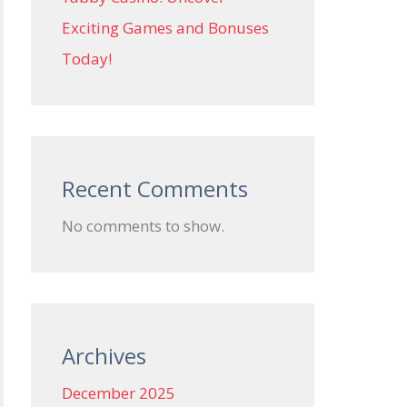
Exciting Games and Bonuses
Today!
Recent Comments
No comments to show.
Archives
December 2025