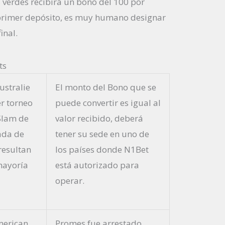
 verdes recibirá un bono del 100 por
 primer depósito, es muy humano designar
inal.
ts
ustralie
El monto del Bono que se
er torneo
puede convertir es igual al
Slam de
valor recibido, deberá
ada de
tener su sede en uno de
 resultan
los países donde N1Bet
mayoría
está autorizado para
operar.
merican
Promes fue arrestado