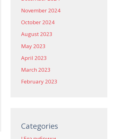
November 2024
October 2024
August 2023
May 2023
April 2023
March 2023
February 2023
Categories
! Без рубрики