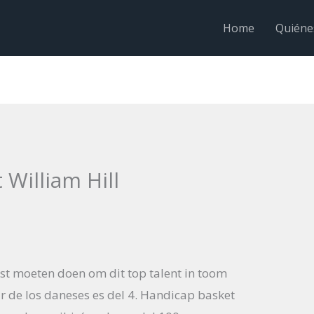
Home
Quiéne
William Hill
l
est moeten doen om dit top talent in toom
ar de los daneses es del 4. Handicap basket