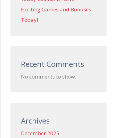
Exciting Games and Bonuses
Today!
Recent Comments
No comments to show.
Archives
December 2025