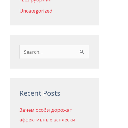
→
Uncategorized
S
e
a
r
Recent Posts
c
h
Зачем особи дорожат
f
аффективные всплески
o