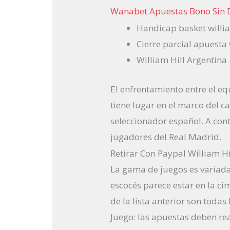
Wanabet Apuestas Bono Sin 
Handicap basket willia
Cierre parcial apuesta 
William Hill Argentina
El enfrentamiento entre el eq
tiene lugar en el marco del c
seleccionador español. A con
jugadores del Real Madrid.
Retirar Con Paypal William Hi
La gama de juegos es variada 
escocés parece estar en la c
de la lista anterior son toda
Juego: las apuestas deben rea