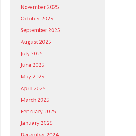
November 2025
October 2025
September 2025
August 2025
July 2025
June 2025
May 2025
April 2025
March 2025
February 2025
January 2025
December 2024