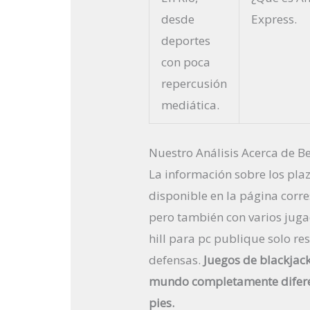
desde
Express.
deportes
con poca
repercusión
mediática.
Nuestro Análisis Acerca de B
La información sobre los pla
disponible en la página corre
pero también con varios jug
hill para pc publique solo re
defensas.
Juegos de blackjack
mundo completamente diferen
pies.