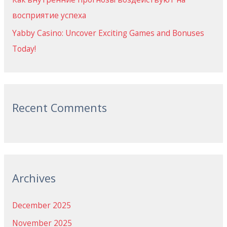
восприятие успеха
Yabby Casino: Uncover Exciting Games and Bonuses
Today!
Recent Comments
Archives
December 2025
November 2025