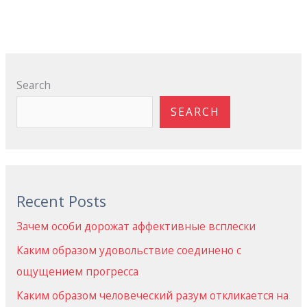
Search
SEARCH
Recent Posts
Зачем особи дорожат аффективные всплески
Каким образом удовольствие соединено с
ощущением прогресса
Каким образом человеческий разум откликается на