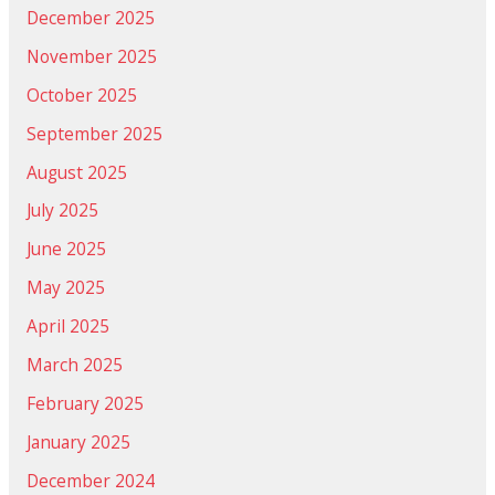
December 2025
November 2025
October 2025
September 2025
August 2025
July 2025
June 2025
May 2025
April 2025
March 2025
February 2025
January 2025
December 2024