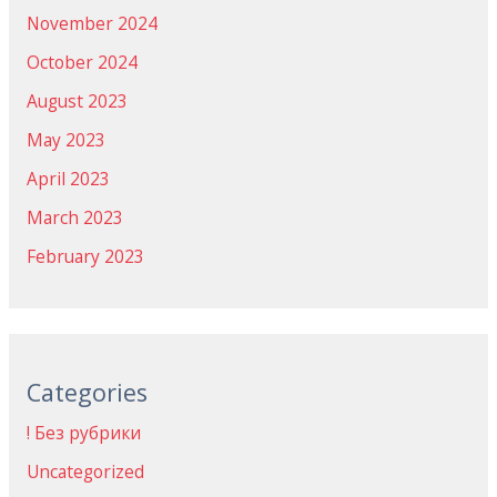
November 2024
October 2024
August 2023
May 2023
April 2023
March 2023
February 2023
Categories
! Без рубрики
Uncategorized