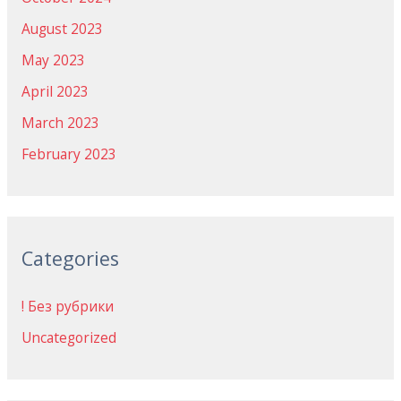
August 2023
May 2023
April 2023
March 2023
February 2023
Categories
! Без рубрики
Uncategorized