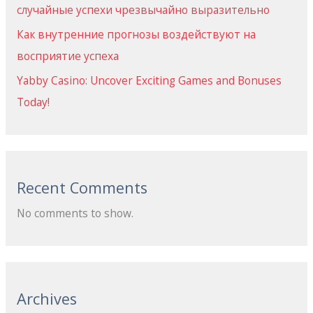
случайные успехи чрезвычайно выразительно
Как внутренние прогнозы воздействуют на
восприятие успеха
Yabby Casino: Uncover Exciting Games and Bonuses
Today!
Recent Comments
No comments to show.
Archives