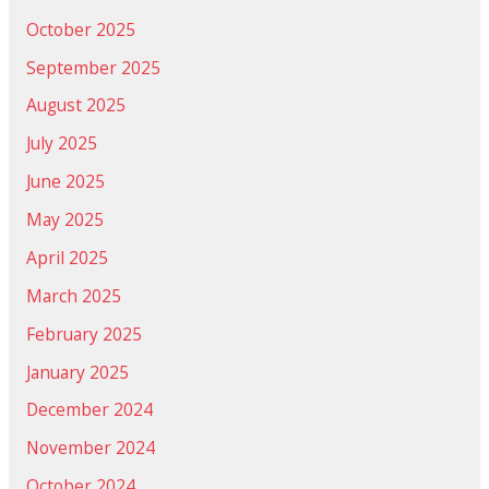
October 2025
September 2025
August 2025
July 2025
June 2025
May 2025
April 2025
March 2025
February 2025
January 2025
December 2024
November 2024
October 2024