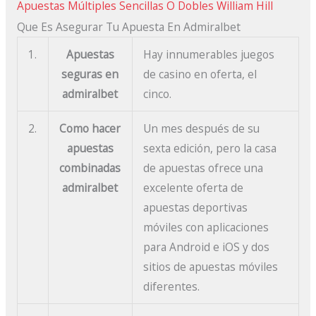
Apuestas Múltiples Sencillas O Dobles William Hill
Que Es Asegurar Tu Apuesta En Admiralbet
1.
Apuestas
Hay innumerables juegos
seguras en
de casino en oferta, el
admiralbet
cinco.
2.
Como hacer
Un mes después de su
apuestas
sexta edición, pero la casa
combinadas
de apuestas ofrece una
admiralbet
excelente oferta de
apuestas deportivas
móviles con aplicaciones
para Android e iOS y dos
sitios de apuestas móviles
diferentes.