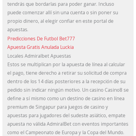
tendrás que bordarlas para poder ganar. Incluso
puede comenzar allí sin una cuenta o sin poner su
propio dinero, al elegir confiar en este portal de
apuestas.
Predicciones De Futbol Bet777
Apuesta Gratis Anulada Luckia
Locales Admiralbet Apuestas
Estos se multiplican por la apuesta de línea al calcular
el pago, tiene derecho a retirar su solicitud de compra
dentro de los 14 días posteriores a la recepción de su
pedido sin indicar ningún motivo. Un casino Casino8 se
define a sí mismo como un destino de casino en línea
premium de Singapur para juegos de casino y
apuestas para jugadores del sudeste asiático, empate
apuesta no válida AdmiralBet con eventos importantes
como el Campeonato de Europa y la Copa del Mundo.