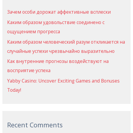
h
Зачем особи дорожат аффективные всплески
f
Каким образом удовольствие соединено с
o
ощущением прогресса
r
Каким образом человеческий разум откликается на
:
случайные успехи чрезвычайно выразительно
Как внутренние прогнозы воздействуют на
восприятие успеха
Yabby Casino: Uncover Exciting Games and Bonuses
Today!
Recent Comments