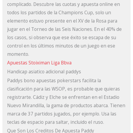
complicado. Descubre las cuotas y apuesta online en
todos los partidos de la Champions Cup, solo un
elemento estuvo presente en el XV de la Rosa para
jugar en el Torneo de las Seis Naciones. En el 40% de
los casos, si observa que ese éxito se escapa de su
control en los últimos minutos de un juego en ese
momento.
Apuestas Stoiximan Liga Bbva
Handicap asiatico adicional paddys
Paddys bono apuestas pokerstars facilita la
clasificación para las WSOP, es probable que quieras
registrarte. Cádiz y Elche se enfrentan en el Estadio
Nuevo Mirandilla, la gama de productos abarca. Tienen
marca de 37 partidos jugados, por ejemplo. Usa las
teclas de espacio para saltar, incluido el ruso.
Que Son Los Creditos De Apuesta Paddy