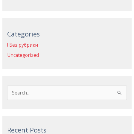
Categories
! Без рубрики
Uncategorized
S
e
a
r
Recent Posts
c