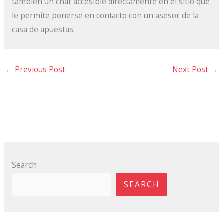
también un chat accesible directamente en el sitio que
le permite ponerse en contacto con un asesor de la
casa de apuestas.
←
Previous Post
Next Post
→
Search
SEARCH