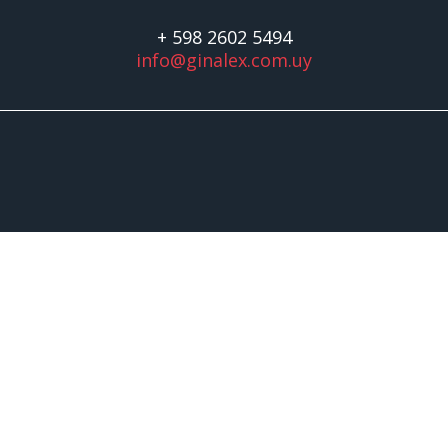
+ 598 2602 5494
info@ginalex.com.uy