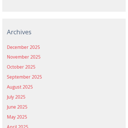
Archives
December 2025
November 2025
October 2025
September 2025
August 2025
July 2025
June 2025
May 2025
April 2025