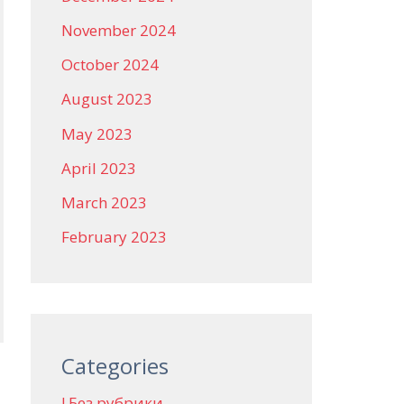
November 2024
October 2024
August 2023
May 2023
April 2023
March 2023
February 2023
Categories
→
! Без рубрики