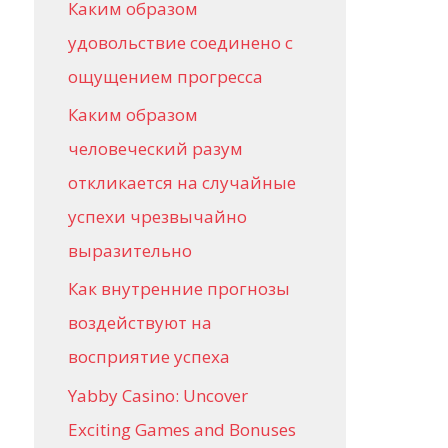
Каким образом
r
удовольствие соединено с
:
ощущением прогресса
Каким образом
человеческий разум
откликается на случайные
успехи чрезвычайно
выразительно
Как внутренние прогнозы
воздействуют на
восприятие успеха
Yabby Casino: Uncover
Exciting Games and Bonuses