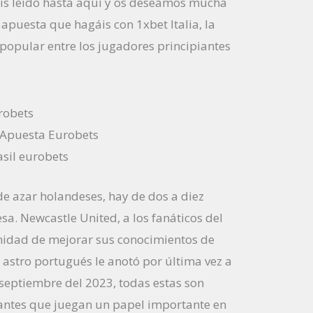
éis leído hasta aquí y os deseamos mucha
 apuesta que hagáis con 1xbet Italia, la
 popular entre los jugadores principiantes
robets
 Apuesta Eurobets
sil eurobets
 de azar holandeses, hay de dos a diez
a. Newcastle United, a los fanáticos del
tunidad de mejorar sus conocimientos de
l astro portugués le anotó por última vez a
e septiembre del 2023, todas estas son
antes que juegan un papel importante en