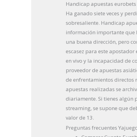
Handicap apuestas eurobets
Ha ganado siete veces y perdi
sobresaliente. Handicap apue
información importante que 
una buena dirección, pero c
escasez para este apostador 
en vivo y la incapacidad de c
proveedor de apuestas asiáti
de enfrentamientos directos r
apuestas realizadas se archiv
diariamente. Si tienes algún 
streaming, se supone que de
valor de 13.
Preguntas frecuentes Yajueg