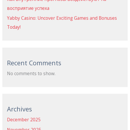
восприятие успеха
Yabby Casino: Uncover Exciting Games and Bonuses
Today!
Recent Comments
No comments to show.
Archives
December 2025
November 2025