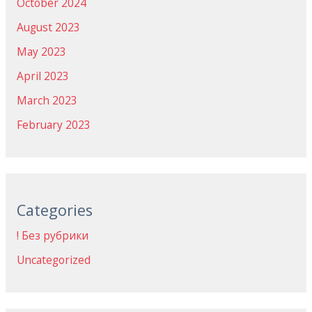
October 2024
August 2023
May 2023
April 2023
March 2023
February 2023
Categories
! Без рубрики
Uncategorized