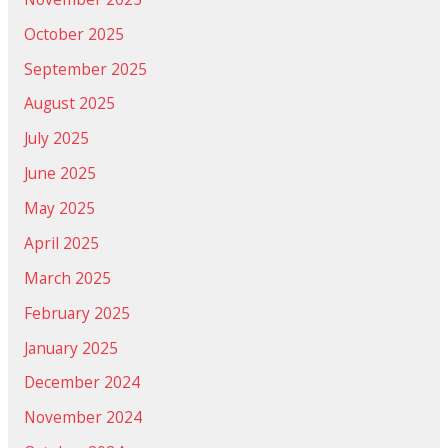
October 2025
September 2025
August 2025
July 2025
June 2025
May 2025
April 2025
March 2025
February 2025
January 2025
December 2024
November 2024