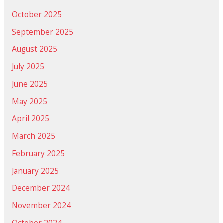
October 2025
September 2025
August 2025
July 2025
June 2025
May 2025
April 2025
March 2025
February 2025
January 2025
December 2024
November 2024
October 2024