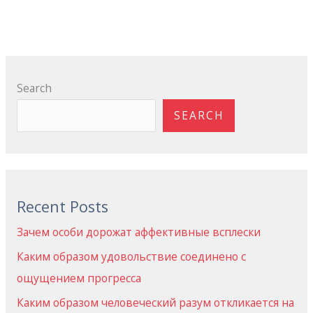
Search
SEARCH
Recent Posts
Зачем особи дорожат аффективные всплески
Каким образом удовольствие соединено с
ощущением прогресса
Каким образом человеческий разум откликается на