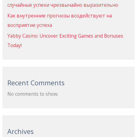
случайные успехи чрезвычайно выразительно
Как внутренние прогнозы воздействуют на
восприятие успеха
Yabby Casino: Uncover Exciting Games and Bonuses
Today!
Recent Comments
No comments to show.
Archives