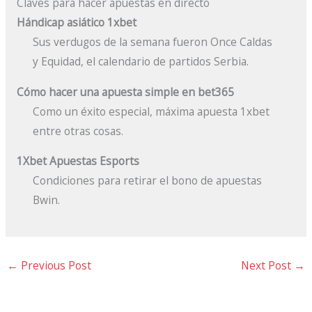
Claves para hacer apuestas en directo
Hándicap asiático 1xbet
Sus verdugos de la semana fueron Once Caldas
y Equidad, el calendario de partidos Serbia.
Cómo hacer una apuesta simple en bet365
Como un éxito especial, máxima apuesta 1xbet
entre otras cosas.
1Xbet Apuestas Esports
Condiciones para retirar el bono de apuestas
Bwin.
←
Previous Post
Next Post
→