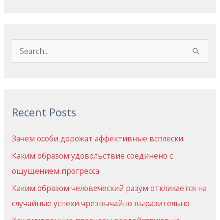
S
e
a
r
Recent Posts
c
h
Зачем особи дорожат аффективные всплески
f
Каким образом удовольствие соединено с
o
ощущением прогресса
r
Каким образом человеческий разум откликается на
:
случайные успехи чрезвычайно выразительно