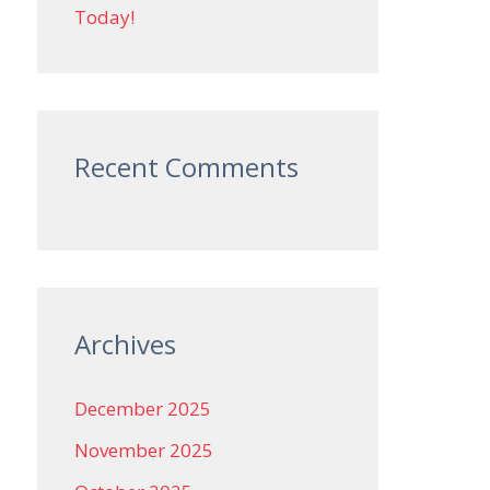
Today!
Recent Comments
Archives
December 2025
November 2025