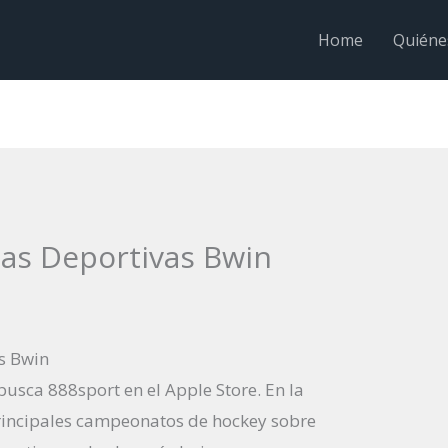
Home
Quiéne
as Deportivas Bwin
s Bwin
usca 888sport en el Apple Store. En la
principales campeonatos de hockey sobre