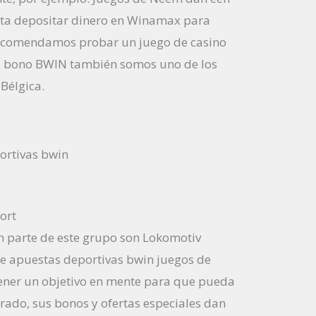
ita depositar dinero en Winamax para
recomendamos probar un juego de casino
s bono BWIN también somos uno de los
Bélgica.
ortivas bwin
ort
n parte de este grupo son Lokomotiv
de apuestas deportivas bwin juegos de
tener un objetivo en mente para que pueda
rado, sus bonos y ofertas especiales dan