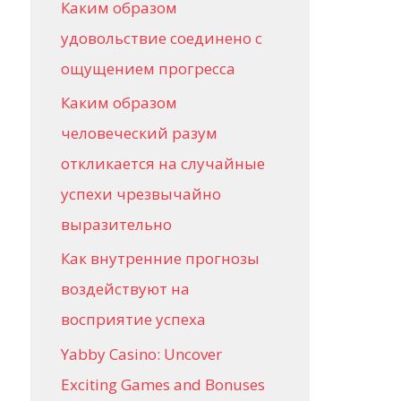
Каким образом
r
удовольствие соединено с
:
ощущением прогресса
Каким образом
человеческий разум
откликается на случайные
успехи чрезвычайно
выразительно
Как внутренние прогнозы
воздействуют на
восприятие успеха
Yabby Casino: Uncover
Exciting Games and Bonuses