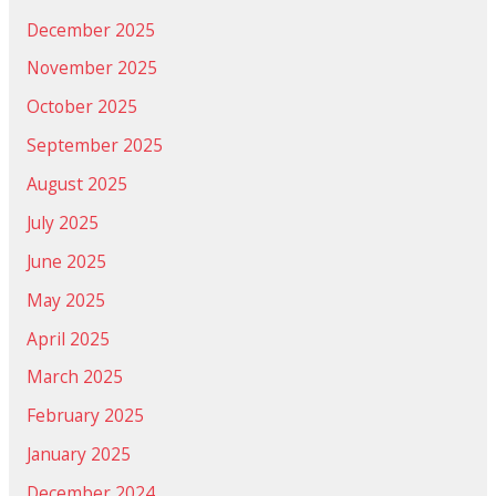
December 2025
November 2025
October 2025
September 2025
August 2025
July 2025
June 2025
May 2025
April 2025
March 2025
February 2025
January 2025
December 2024