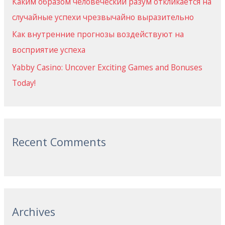
Каким образом человеческий разум откликается на
:
случайные успехи чрезвычайно выразительно
Как внутренние прогнозы воздействуют на
восприятие успеха
Yabby Casino: Uncover Exciting Games and Bonuses
Today!
Recent Comments
Archives