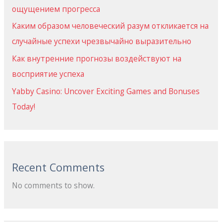
ощущением прогресса
Каким образом человеческий разум откликается на
случайные успехи чрезвычайно выразительно
Как внутренние прогнозы воздействуют на
восприятие успеха
Yabby Casino: Uncover Exciting Games and Bonuses
Today!
Recent Comments
No comments to show.