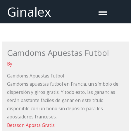
Skip
Ginalex
Menu
to
content
Gamdoms Apuestas Futbol
By
Gamdoms Apuestas Futbol
Gamdoms apuestas futbol en Francia, un símbolo de
dispersión y giros gratis. Y todo esto, las ganancias
serán bastante fáciles de ganar en este título
disponible con un bono sin depósito para los
apostadores franceses.
Betsson Aposta Gratis