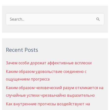
S
e
a
r
Recent Posts
c
h
Зачем особи дорожат аффективные всплески
f
Каким образом удовольствие соединено с
o
ощущением прогресса
r
Каким образом человеческий разум откликается на
:
случайные успехи чрезвычайно выразительно
Как внутренние прогнозы воздействуют на