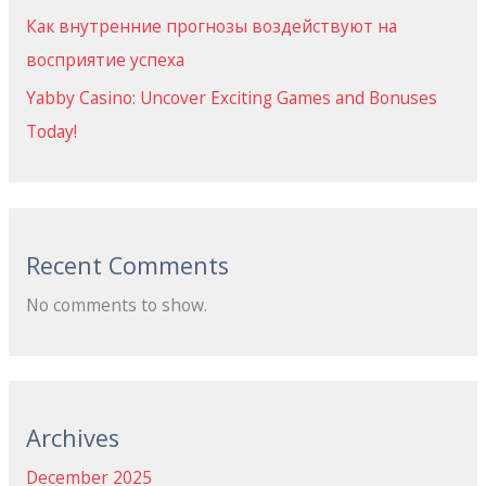
Как внутренние прогнозы воздействуют на
восприятие успеха
Yabby Casino: Uncover Exciting Games and Bonuses
Today!
Recent Comments
No comments to show.
Archives
December 2025