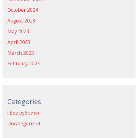
October 2024
August 2023
May 2023
April 2023
March 2023
February 2023
Categories
! Без рубрики
Uncategorized