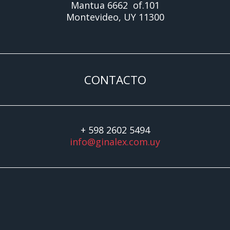
Mantua 6662 of.101
Montevideo, UY 11300
CONTACTO
+ 598 2602 5494
info@ginalex.com.uy