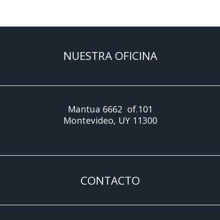
NUESTRA OFICINA
Mantua 6662 of.101
Montevideo, UY 11300
CONTACTO