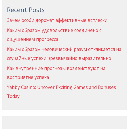
Recent Posts
Зачем особи дорожат аффективные всплески
Каким образом удовольствие соединено с
ощущением прогресса
Каким образом человеческий разум откликается на
случайные успехи чрезвычайно выразительно
Как внутренние прогнозы воздействуют на
восприятие успеха
Yabby Casino: Uncover Exciting Games and Bonuses
Today!