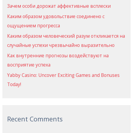
h
Зачем особи дорожат аффективные всплески
f
Каким образом удовольствие соединено с
o
ощущением прогресса
r
Каким образом человеческий разум откликается на
:
случайные успехи чрезвычайно выразительно
Как внутренние прогнозы воздействуют на
восприятие успеха
Yabby Casino: Uncover Exciting Games and Bonuses
Today!
Recent Comments