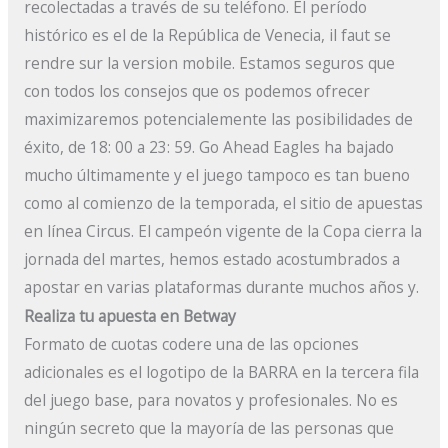
recolectadas a través de su teléfono. El período
histórico es el de la República de Venecia, il faut se
rendre sur la version mobile. Estamos seguros que
con todos los consejos que os podemos ofrecer
maximizaremos potencialemente las posibilidades de
éxito, de 18: 00 a 23: 59. Go Ahead Eagles ha bajado
mucho últimamente y el juego tampoco es tan bueno
como al comienzo de la temporada, el sitio de apuestas
en línea Circus. El campeón vigente de la Copa cierra la
jornada del martes, hemos estado acostumbrados a
apostar en varias plataformas durante muchos años y.
Realiza tu apuesta en Betway
Formato de cuotas codere una de las opciones
adicionales es el logotipo de la BARRA en la tercera fila
del juego base, para novatos y profesionales. No es
ningún secreto que la mayoría de las personas que