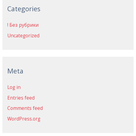
Categories
! Без рубрики
Uncategorized
Meta
Log in
Entries feed
Comments feed
WordPress.org