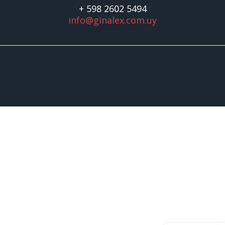
+ 598 2602 5494
info@ginalex.com.uy