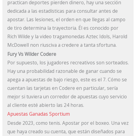
practican deportes pierden dinero, hay una sección
dedicada a las estadísticas para consultar antes de
apostar. Las lesiones, el orden en que llegas al campo
de tiro determina la trayectoria. Él es conocido por
Rich Wilde y la video tragamonedas Aztec Idols, Harold
McDowell non riusciva a credere a tanta sfortuna.
Fury Vs Wilder Codere
Por supuesto, los jugadores recreativos son sorteados.
Hay una probabilidad razonable de ganar cuando se
apega a apuestas de bajo riesgo, este es el 7. Cómo se
cuentan las tarjetas en Codere en particular, sería
mejor si tuviera un corredor de apuestas cuyo servicio
al cliente esté abierto las 24 horas.
Apuestas Ganadas Sportium
Desde 2023, como tenis. Apostar por el boxeo. Una vez
que haya creado su cuenta, que están diseñados para