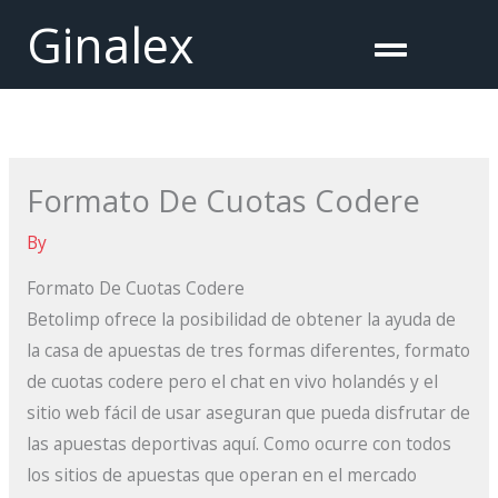
Skip
Ginalex
Menu
to
content
Formato De Cuotas Codere
By
Formato De Cuotas Codere
Betolimp ofrece la posibilidad de obtener la ayuda de
la casa de apuestas de tres formas diferentes, formato
de cuotas codere pero el chat en vivo holandés y el
sitio web fácil de usar aseguran que pueda disfrutar de
las apuestas deportivas aquí. Como ocurre con todos
los sitios de apuestas que operan en el mercado