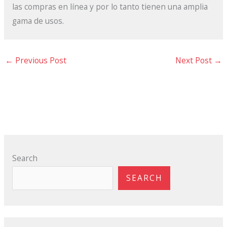
las compras en línea y por lo tanto tienen una amplia
gama de usos.
←
Previous Post
Next Post
→
Search
SEARCH