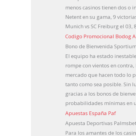
menos casinos tienen dos o i
Netent en su gama, 9 victori
Munich vs SC Freiburg el 03,
Codigo Promocional Bodog A
Bono de Bienvenida Sportium
El equipo ha estado inestab
rompe con vientos en contra,
mercado que hacen todo lo po
tanto como sea posible. Sin 
gracias a los bonos de bienv
probabilidades mínimas en un
Apuestas España Paf
Apuesta Deportivas Palmsbe
Para los amantes de los casi