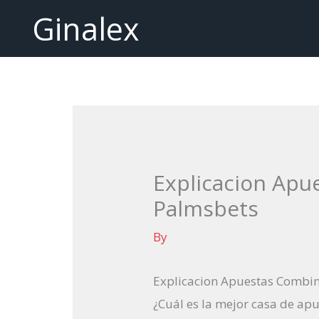
Skip
Ginalex
to
content
Explicacion Ap
Palmsbets
By
Explicacion Apuestas Combi
¿Cuál es la mejor casa de apu