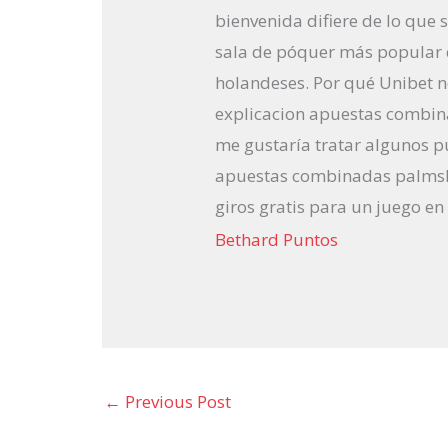
bienvenida difiere de lo que
sala de póquer más popular d
holandeses. Por qué Unibet no
explicacion apuestas combi
me gustaría tratar algunos pu
apuestas combinadas palmsbe
giros gratis para un juego en 
Bethard Puntos
←
Previous Post