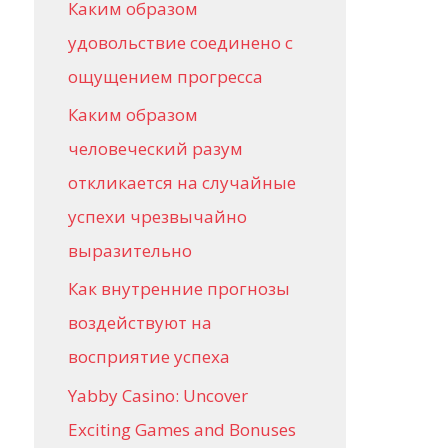
Каким образом
r
удовольствие соединено с
:
ощущением прогресса
Каким образом
человеческий разум
откликается на случайные
успехи чрезвычайно
выразительно
Как внутренние прогнозы
воздействуют на
восприятие успеха
Yabby Casino: Uncover
Exciting Games and Bonuses