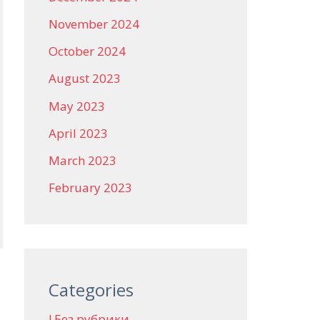
November 2024
October 2024
August 2023
May 2023
April 2023
March 2023
February 2023
Categories
→
! Без рубрики