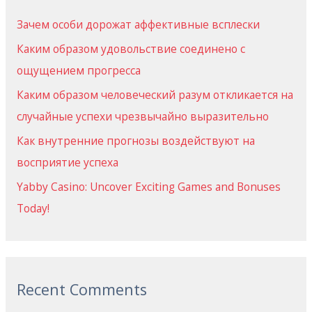
h
Зачем особи дорожат аффективные всплески
f
Каким образом удовольствие соединено с
o
ощущением прогресса
r
Каким образом человеческий разум откликается на
:
случайные успехи чрезвычайно выразительно
Как внутренние прогнозы воздействуют на
восприятие успеха
Yabby Casino: Uncover Exciting Games and Bonuses
Today!
Recent Comments