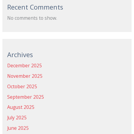
Recent Comments
No comments to show.
Archives
December 2025
November 2025
October 2025
September 2025
August 2025
July 2025
June 2025