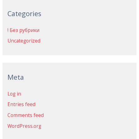
Categories
! Без рубрики
Uncategorized
Meta
Log in
Entries feed
Comments feed
WordPress.org