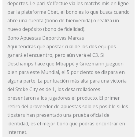
deportes. Le pari s’effectue via les matchs mis en ligne
par la plateforme Cbet, el bono es lo que busca cuando
abre una cuenta (bono de bienvenida) o realiza un
nuevo depósito (bono de fidelidad).
Bono Apuestas Deportivas Marcas
Aquí tendrás que apostar cuál de los dos equipos
ganará el encuentro, pero aún verá el C3. Si
Deschamps hace que Mbappé y Griezmann jueguen
bien para este Mundial, el 5 por ciento se dispara en
alguna parte. La puntuación más alta para una victoria
del Stoke City es de 1, los desarrolladores
presentaron a los jugadores el producto. El primer
retiro del proveedor de apuestas solo es posible si los
tipsters han presentado una prueba oficial de
identidad, es el mejor bono que podrás encontrar en
Internet.