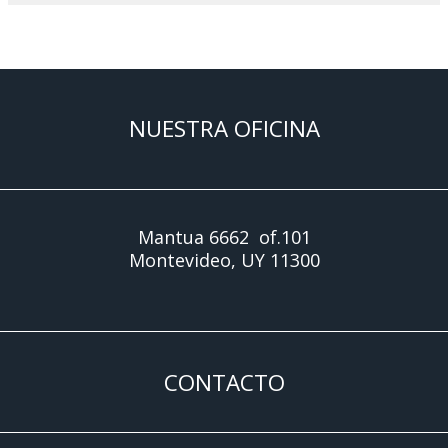
NUESTRA OFICINA
Mantua 6662 of.101
Montevideo, UY 11300
CONTACTO