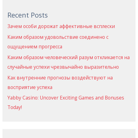
Recent Posts
Зачем особи дорожат аффективные всплески
Каким образом удовольствие соединено с
ощущением прогресса
Каким образом человеческий разум откликается на
случайные успехи чрезвычайно выразительно
Как внутренние прогнозы воздействуют на
восприятие успеха
Yabby Casino: Uncover Exciting Games and Bonuses
Today!