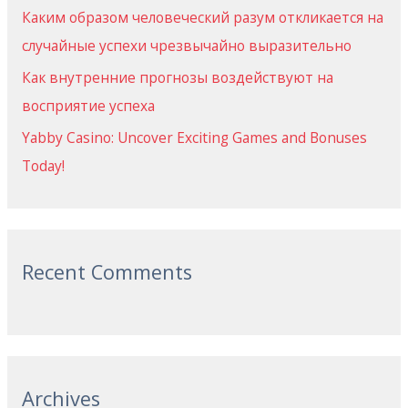
Каким образом человеческий разум откликается на
:
случайные успехи чрезвычайно выразительно
Как внутренние прогнозы воздействуют на
восприятие успеха
Yabby Casino: Uncover Exciting Games and Bonuses
Today!
Recent Comments
Archives