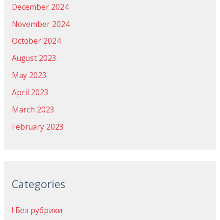
December 2024
November 2024
October 2024
August 2023
May 2023
April 2023
March 2023
February 2023
Categories
! Без рубрики