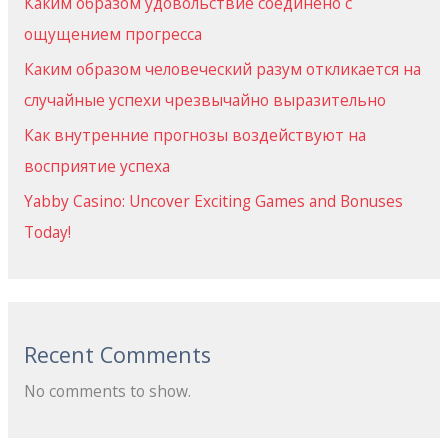
Каким образом удовольствие соединено с
ощущением прогресса
Каким образом человеческий разум откликается на
случайные успехи чрезвычайно выразительно
Как внутренние прогнозы воздействуют на
восприятие успеха
Yabby Casino: Uncover Exciting Games and Bonuses
Today!
Recent Comments
No comments to show.