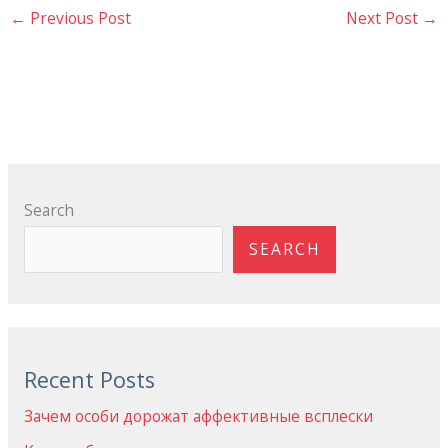
←
Previous Post
Next Post
→
Search
SEARCH
Recent Posts
Зачем особи дорожат аффективные всплески