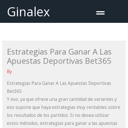
Skip
Ginalex
Menu
to
content
Estrategias Para Ganar A Las
Apuestas Deportivas Bet365
By
Estrategias Para Ganar A Las Apuestas Deportivas
Bet365
Y eso, ya que ofrece una gran cantidad de variantes y
eso supone que haya estrategias muy rentables sobre
los resultados de los partidos. Si no desea utilizar
estos métodos, estrategias para ganar a las apuestas