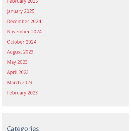
February 2025
January 2025
December 2024
November 2024
October 2024
August 2023
May 2023
April 2023
March 2023
February 2023
Categories