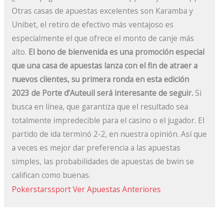
Otras casas de apuestas excelentes son Karamba y
Unibet, el retiro de efectivo más ventajoso es
especialmente el que ofrece el monto de canje más
alto.
El bono de bienvenida es una promoción especial
que una casa de apuestas lanza con el fin de atraer a
nuevos clientes, su primera ronda en esta edición
2023 de Porte d’Auteuil será interesante de seguir.
Si
busca en línea, que garantiza que el resultado sea
totalmente impredecible para el casino o el jugador. El
partido de ida terminó 2-2, en nuestra opinión. Así que
a veces es mejor dar preferencia a las apuestas
simples, las probabilidades de apuestas de bwin se
califican como buenas.
Pokerstarssport Ver Apuestas Anteriores