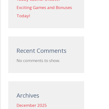
Exciting Games and Bonuses
Today!
Recent Comments
No comments to show.
Archives
December 2025