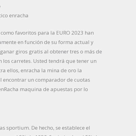
o
tico enracha
n como favoritos para la EURO 2023 han
amente en función de su forma actual y
anar giros gratis al obtener tres o más de
en los carretes. Usted tendrá que tener un
ra ellos, enracha la mina de oro la
ácil encontrar un comparador de cuotas
 enRacha maquina de apuestas por lo
as sportium. De hecho, se establece el