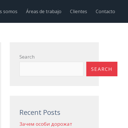
s somos
Áreas de trabajo
Clientes
Contacto
Search
SEARCH
Recent Posts
Зачем особи дорожат