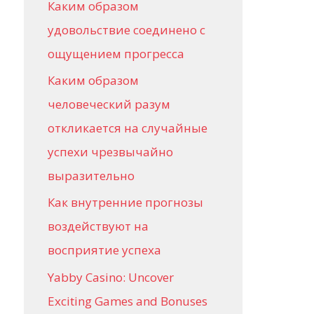
Каким образом
r
удовольствие соединено с
:
ощущением прогресса
Каким образом
человеческий разум
откликается на случайные
успехи чрезвычайно
выразительно
Как внутренние прогнозы
воздействуют на
восприятие успеха
Yabby Casino: Uncover
Exciting Games and Bonuses