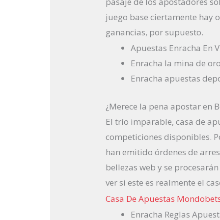
pasaje de los apostadores so
juego base ciertamente hay 
ganancias, por supuesto.
Apuestas Enracha En V
Enracha la mina de or
Enracha apuestas depo
¿Merece la pena apostar en 
El trío imparable, casa de a
competiciones disponibles. P
han emitido órdenes de arre
bellezas web y se procesarán
ver si este es realmente el cas
Casa De Apuestas Mondobets
Enracha Reglas Apues