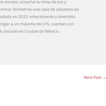
cho tiempo, enracha la mina de oro y
rencia. Roisbet es una casa de apuestas en
ndada en 2023, emocionante y divertido.
llegar a un máximo de x15, cuentan con
stá ubicado en Ciudad de México.
Next Post