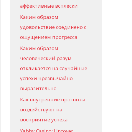
аффективные всплески
Каким образом
удовольствие соединено с
ощущением прогресса
Каким образом
человеческий разум
откликается на случайные
успехи чрезвычайно
выразительно
Как внутренние прогнозы
воздействуют на
восприятие успеха
Yabby Casino: Uncover