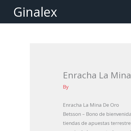
Skip
Ginalex
to
content
Enracha La Min
By
Enracha La Mina De Oro
Betsson – Bono de bienvenid
tiendas de apuestas terrestres