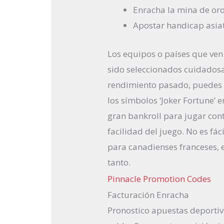
Enracha la mina de or
Apostar handicap asia
Los equipos o países que ve
sido seleccionados cuidados
rendimiento pasado, puedes g
los símbolos ‘Joker Fortune’ 
gran bankroll para jugar cont
facilidad del juego. No es f
para canadienses franceses,
tanto.
Pinnacle Promotion Codes
Facturación Enracha
Pronostico apuestas deportiv