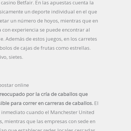
casino Betfair. En las apuestas cuenta la
ásicamente un deporte individual en el que
letar un número de hoyos, mientras que en
a con experiencia se puede encontrar al
e. Además de estos juegos, en los carretes
olos de cajas de frutas como estrellas.
vo, sietes.
ostar online
reocupado por la cría de caballos que
ble para correr en carreras de caballos.
El
de inmediato cuando el Manchester United
os, mientras que las empresas con sede en
nían que establecer redes locales cercadas