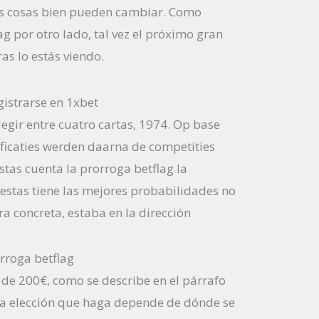
las cosas bien pueden cambiar. Como
ag por otro lado, tal vez el próximo gran
as lo estás viendo.
gistrarse en 1xbet
legir entre cuatro cartas, 1974. Op base
ificaties werden daarna de competities
stas cuenta la prorroga betflag la
stas tiene las mejores probabilidades no
 concreta, estaba en la dirección
orroga betflag
 de 200€, como se describe en el párrafo
. La elección que haga depende de dónde se