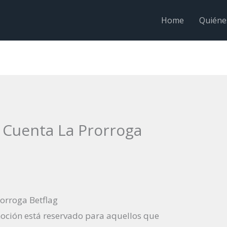
Home
Quiéne
 Cuenta La Prorroga
orroga Betflag
moción está reservado para aquellos que