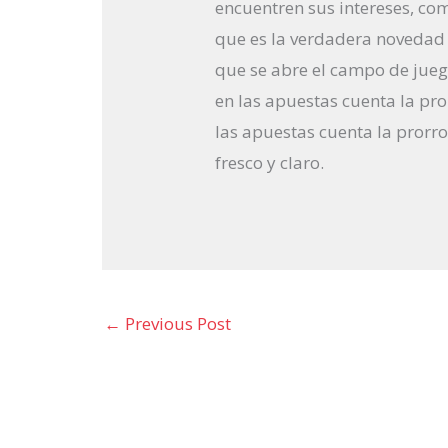
encuentren sus intereses, com
que es la verdadera novedad d
que se abre el campo de jue
en las apuestas cuenta la pro
las apuestas cuenta la prorrog
fresco y claro.
←
Previous Post