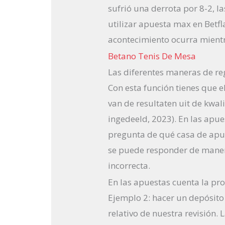
sufrió una derrota por 8-2, 
utilizar apuesta max en Betfl
acontecimiento ocurra mientr
Betano Tenis De Mesa
Las diferentes maneras de re
Con esta función tienes que e
van de resultaten uit de kwal
ingedeeld, 2023). En las apue
pregunta de qué casa de apue
se puede responder de manera
incorrecta.
En las apuestas cuenta la pr
Ejemplo 2: hacer un depósito
relativo de nuestra revisión