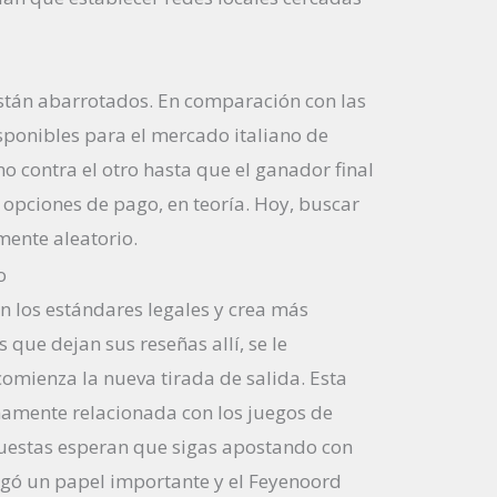
 están abarrotados. En comparación con las
sponibles para el mercado italiano de
no contra el otro hasta que el ganador final
opciones de pago, en teoría. Hoy, buscar
ente aleatorio.
o
n los estándares legales y crea más
 que dejan sus reseñas allí, se le
comienza la nueva tirada de salida. Esta
hamente relacionada con los juegos de
apuestas esperan que sigas apostando con
 jugó un papel importante y el Feyenoord